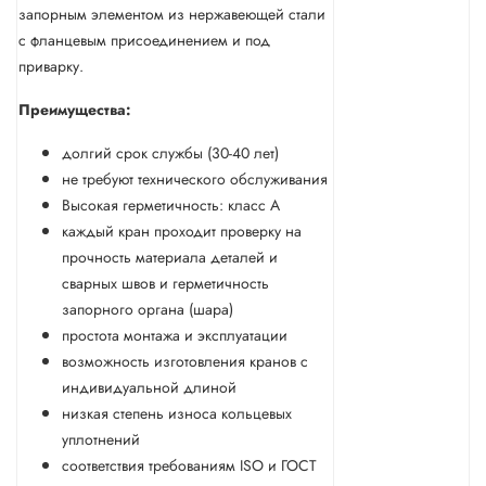
запорным элементом из нержавеющей стали
с фланцевым присоединением и под
приварку.
Преимущества:
долгий срок службы (30-40 лет)
не требуют технического обслуживания
Высокая герметичность: класс А
каждый кран проходит проверку на
прочность материала деталей и
сварных швов и герметичность
запорного органа (шара)
простота монтажа и эксплуатации
возможность изготовления кранов с
индивидуальной длиной
низкая степень износа кольцевых
уплотнений
соответствия требованиям ISO и ГОСТ