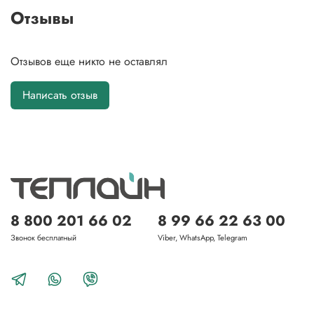
Отзывы
Отзывов еще никто не оставлял
Написать отзыв
8 800 201 66 02
8 99 66 22 63 00
Звонок бесплатный
Viber, WhatsApp, Telegram