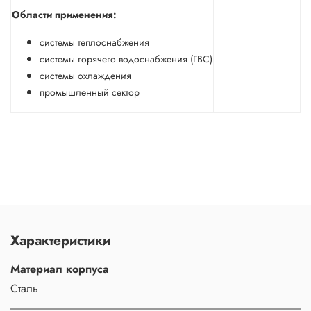
Области применения:
системы теплоснабжения
системы горячего водоснабжения (ГВС)
системы охлаждения
промышленный сектор
Характеристики
Материал корпуса
Сталь