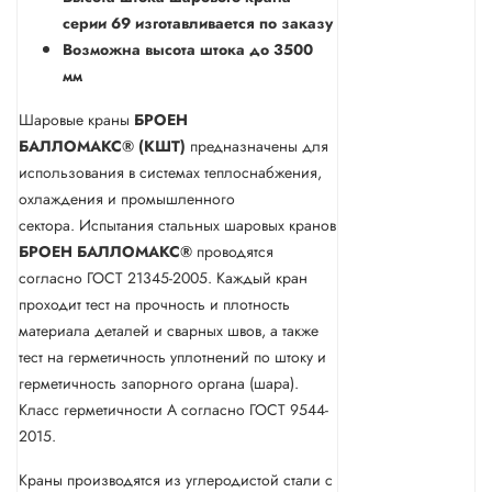
серии 69 изготавливается по заказу
Возможна высота штока до 3500
мм
Шаровые краны
БРОЕН
БАЛЛОМАКС® (КШТ)
предназначены для
использования в системах теплоснабжения,
охлаждения и промышленного
сектора. Испытания стальных шаровых кранов
БРОЕН
БАЛЛОМАКС®
проводятся
согласно ГОСТ 21345-2005. Каждый кран
проходит тест на прочность и плотность
материала деталей и сварных швов, а также
тест на герметичность уплотнений по штоку и
герметичность запорного органа (шара).
Класс герметичности А согласно ГОСТ 9544-
2015.
Краны производятся из углеродистой стали с