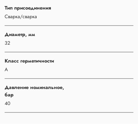
Тип присоединения
Сварка/сварка
Диаметр, мм
32
Класс герметичности
A
Давление номинальное,
бар
40