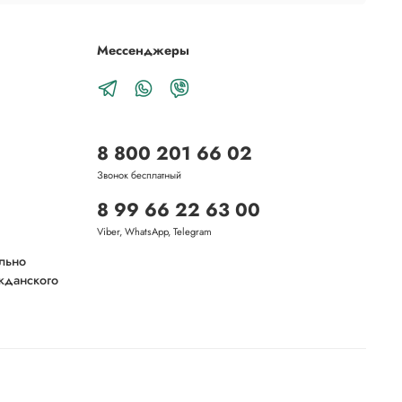
Мессенджеры
8 800 201 66 02
Звонок бесплатный
8 99 66 22 63 00
Viber, WhatsApp, Telegram
ельно
ажданского