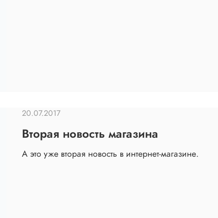
20.07.2017
Вторая новость магазина
А это уже вторая новость в интернет-магазине.