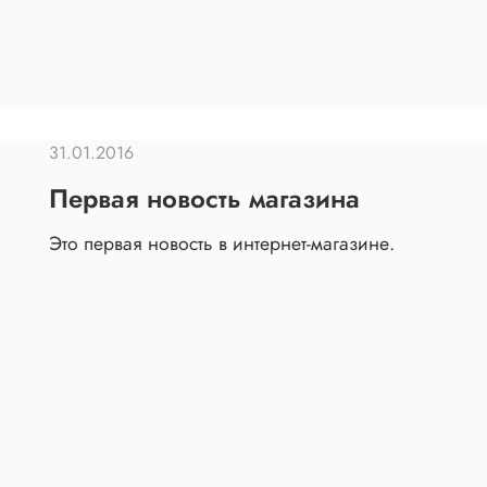
31.01.2016
Первая новость магазина
Это первая новость в интернет-магазине.