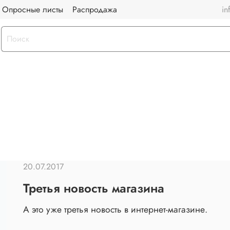
Опросные листы
Распродажа
in
20.07.2017
Третья новость магазина
А это уже третья новость в интернет-магазине.