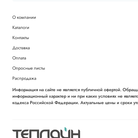
О компании
Каталоги
Контакты
Доставка
Оплата
Опросные листы
Распродажа
Информация на сайте не является публичной офертой. Обраща
информационный характер и ни при каких условиях не являет
кодекса Российской Федерации. Актуальные цены и сроки уто