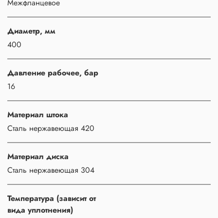
Межфланцевое
Диаметр, мм
400
Давление рабочее, бар
16
Материал штока
Сталь нержавеющая 420
Материал диска
Сталь нержавеющая 304
Температура (зависит от
вида уплотнения)