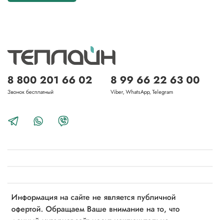
8 800 201 66 02
8 99 66 22 63 00
Звонок бесплатный
Viber, WhatsApp, Telegram
Информация на сайте не является публичной
офертой. Обращаем Ваше внимание на то, что