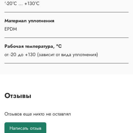
'-20°C ... +130°C
Материал уплотнения
EPDM
Рабочая температура, ℃
от -20 до +130 (зависит от вида уплотнения)
Отзывы
Отзывов еще никто не оставлял
Написать отзыв