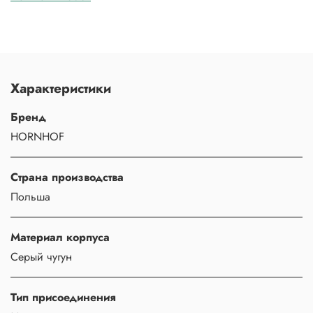
Характеристики
Бренд
HORNHOF
Страна производства
Польша
Материал корпуса
Серый чугун
Тип присоединения