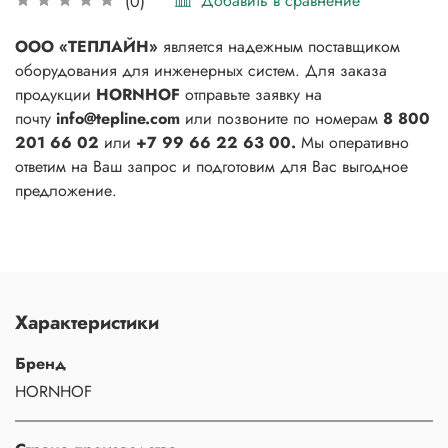
Добавить в сравнение
(0)
ООО «ТЕПЛАЙН»
является надежным поставщиком
оборудования для инженерных систем. Для заказа
продукции
HORNHOF
отправьте заявку на
почту
info@tepline.com
или позвоните по номерам
8 800
201 66 02
или
+7 99 66 22 63 00.
Мы оперативно
ответим на Ваш запрос и подготовим для Вас выгодное
предложение.
Характеристики
Бренд
HORNHOF