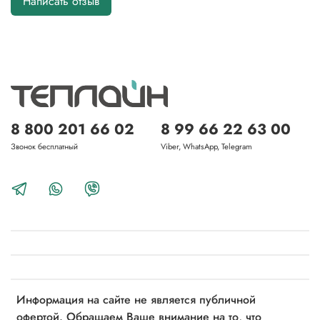
Написать отзыв
8 800 201 66 02
8 99 66 22 63 00
Звонок бесплатный
Viber, WhatsApp, Telegram
Информация на сайте не является публичной
офертой. Обращаем Ваше внимание на то, что