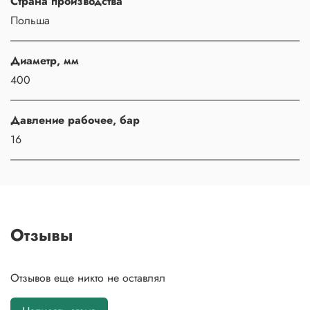
Страна производства
Польша
Диаметр, мм
400
Давление рабочее, бар
16
Отзывы
Отзывов еще никто не оставлял