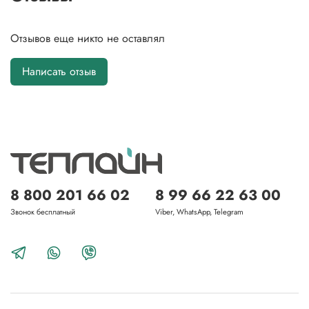
Отзывов еще никто не оставлял
Написать отзыв
8 800 201 66 02
8 99 66 22 63 00
Звонок бесплатный
Viber, WhatsApp, Telegram