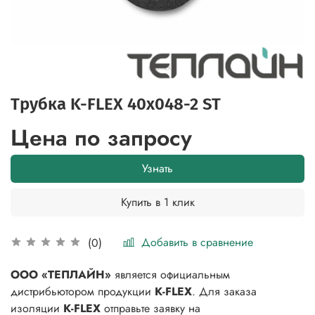
Трубка K-FLEX 40x048-2 ST
Цена по запросу
Узнать
Купить в 1 клик
Добавить в сравнение
(0)
ООО «ТЕПЛАЙН»
является официальным
дистрибьютором продукции
K-FLEX
. Для заказа
изоляции
K-FLEX
отправьте заявку на