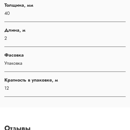
Толщина, мм
40
Длина, м
2
Фасовка
Упаковка
Кратность в упаковке, м
12
Отзывы