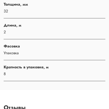
Толщина, мм
32
Длина, м
2
Фасовка
Упаковка
Кратность в упаковке, м
8
Отзывы