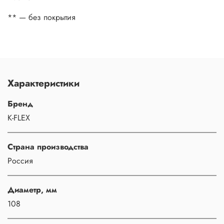
** — без покрытия
Характеристики
Бренд
K-FLEX
Страна производства
Россия
Диаметр, мм
108