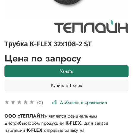
Трубка K-FLEX 32x108-2 ST
Цена по запросу
Узнать
Купить в 1 клик
Добавить в сравнение
(0)
ООО «ТЕПЛАЙН»
является официальным
дистрибьютором продукции
K-FLEX
. Для заказа
изоляции
K-FLEX
отправьте заявку на