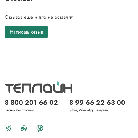
Отзывов еще никто не оставлял
Написать отзыв
8 800 201 66 02
8 99 66 22 63 00
Звонок бесплатный
Viber, WhatsApp, Telegram