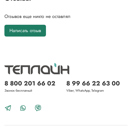
Отзывов еще никто не оставлял
Написать отзыв
8 800 201 66 02
8 99 66 22 63 00
Звонок бесплатный
Viber, WhatsApp, Telegram