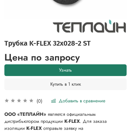
Трубка K-FLEX 32x028-2 ST
Цена по запросу
Узнать
Купить в 1 клик
Добавить в сравнение
(0)
ООО «ТЕПЛАЙН»
является официальным
дистрибьютором продукции
K-FLEX
. Для заказа
изоляции
K-FLEX
отправьте заявку на