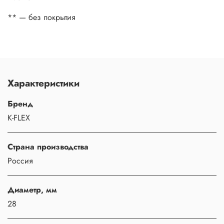
** — без покрытия
Характеристики
Бренд
K-FLEX
Страна производства
Россия
Диаметр, мм
28