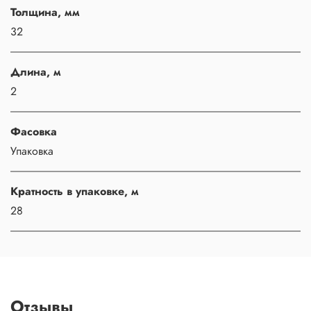
Толщина, мм
32
Длина, м
2
Фасовка
Упаковка
Кратность в упаковке, м
28
Отзывы