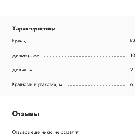
Характеристики
Бренд
K-
Диаметр, мм
1
Длина, м
2
Кратность в упаковке, м
6
Отзывы
Отзывов еще никто не оставлял