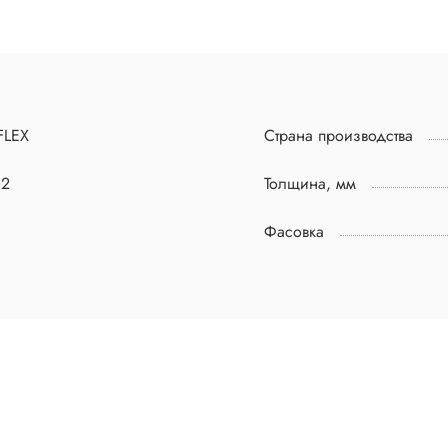
FLEX
Страна производства
02
Толщина, мм
Фасовка