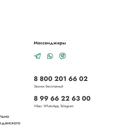
Мессенджеры
8 800 201 66 02
Звонок бесплатный
8 99 66 22 63 00
Viber, WhatsApp, Telegram
ельно
ажданского