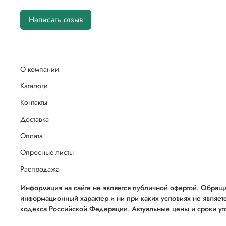
Написать отзыв
О компании
Каталоги
Контакты
Доставка
Оплата
Опросные листы
Распродажа
Информация на сайте не является публичной офертой. Обраща
информационный характер и ни при каких условиях не являет
кодекса Российской Федерации. Актуальные цены и сроки уто