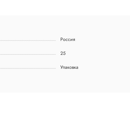
Россия
25
Упаковка