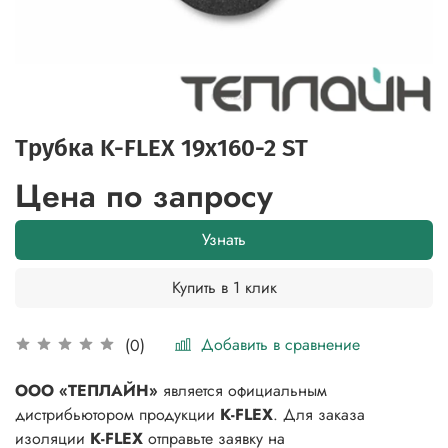
Трубка K-FLEX 19x160-2 ST
Цена по запросу
Узнать
Купить в 1 клик
Добавить в сравнение
(0)
ООО «ТЕПЛАЙН»
является официальным
дистрибьютором продукции
K-FLEX
. Для заказа
изоляции
K-FLEX
отправьте заявку на