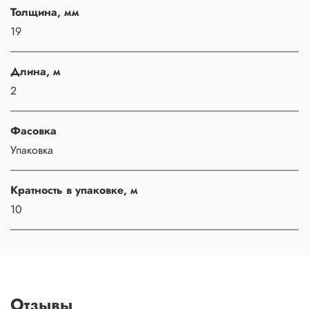
Толщина, мм
19
Длина, м
2
Фасовка
Упаковка
Кратность в упаковке, м
10
Отзывы