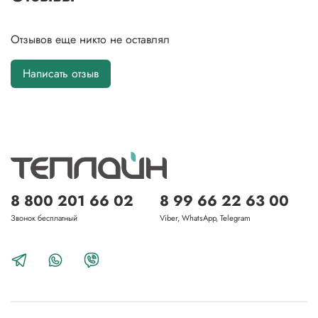
Отзывов еще никто не оставлял
Написать отзыв
8 800 201 66 02
8 99 66 22 63 00
Звонок бесплатный
Viber, WhatsApp, Telegram