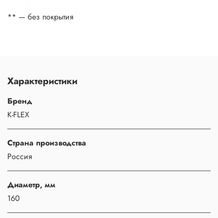
** — без покрытия
Характеристики
Бренд
K-FLEX
Страна производства
Россия
Диаметр, мм
160