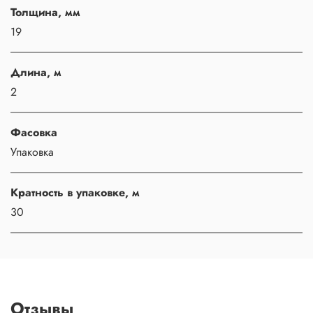
Толщина, мм
19
Длина, м
2
Фасовка
Упаковка
Кратность в упаковке, м
30
Отзывы