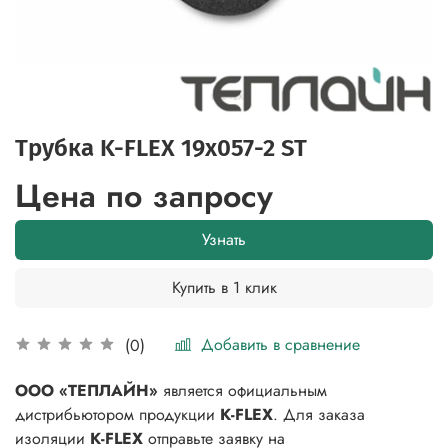
Трубка K-FLEX 19x057-2 ST
Цена по запросу
Узнать
Купить в 1 клик
Добавить в сравнение
(0)
ООО «ТЕПЛАЙН»
является официальным
дистрибьютором продукции
K-FLEX
. Для заказа
изоляции
K-FLEX
отправьте заявку на