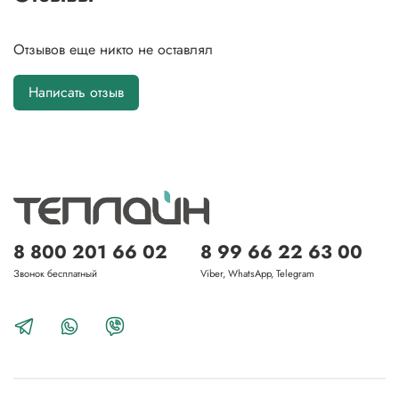
Отзывов еще никто не оставлял
Написать отзыв
8 800 201 66 02
8 99 66 22 63 00
Звонок бесплатный
Viber, WhatsApp, Telegram