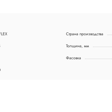
FLEX
Страна производства
8
Толщина, мм
Фасовка
0