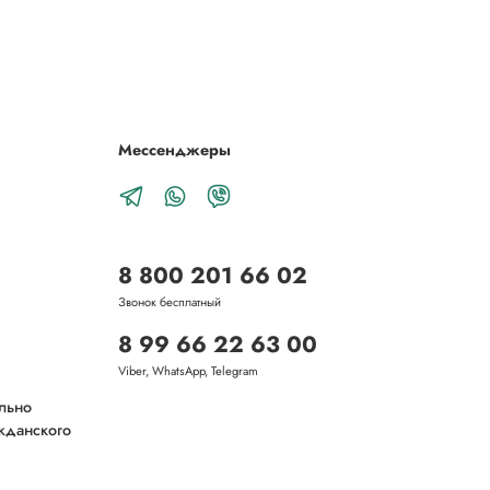
Мессенджеры
8 800 201 66 02
Звонок бесплатный
8 99 66 22 63 00
Viber, WhatsApp, Telegram
ельно
ажданского