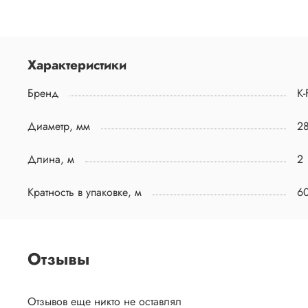
Характеристики
Бренд
K-
Диаметр, мм
2
Длина, м
2
Кратность в упаковке, м
6
Отзывы
Отзывов еще никто не оставлял