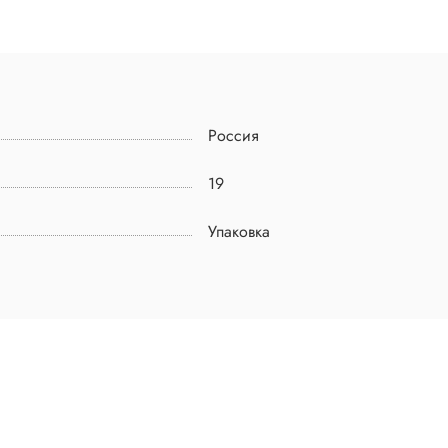
Россия
19
Упаковка