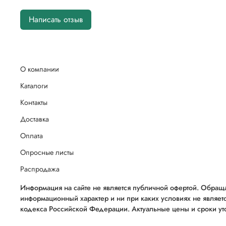
Написать отзыв
О компании
Каталоги
Контакты
Доставка
Оплата
Опросные листы
Распродажа
Информация на сайте не является публичной офертой. Обраща
информационный характер и ни при каких условиях не являет
кодекса Российской Федерации. Актуальные цены и сроки уто