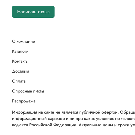
Написать отзыв
О компании
Каталоги
Контакты
Доставка
Оплата
Опросные листы
Распродажа
Информация на сайте не является публичной офертой. Обраща
информационный характер и ни при каких условиях не являет
кодекса Российской Федерации. Актуальные цены и сроки уто