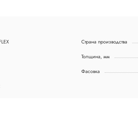
FLEX
Страна производства
Толщина, мм
Фасовка
2