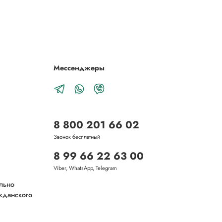
Мессенджеры
8 800 201 66 02
Звонок бесплатный
8 99 66 22 63 00
Viber, WhatsApp, Telegram
ельно
ажданского