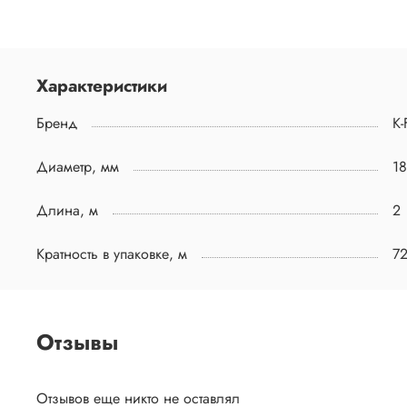
Характеристики
Бренд
K-
Диаметр, мм
18
Длина, м
2
Кратность в упаковке, м
7
Отзывы
Отзывов еще никто не оставлял