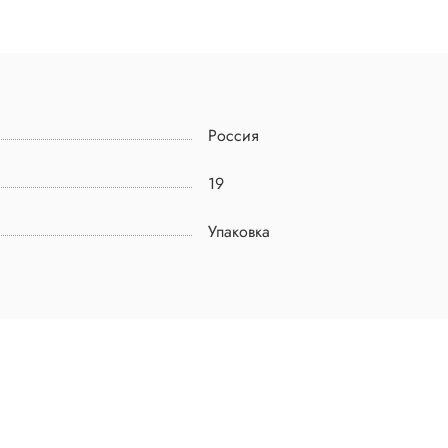
Россия
19
Упаковка