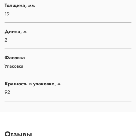
Толщина, мм
19
Длина, м
2
Фасовка
Упаковка
Кратность в упаковке, м
92
Отзывы