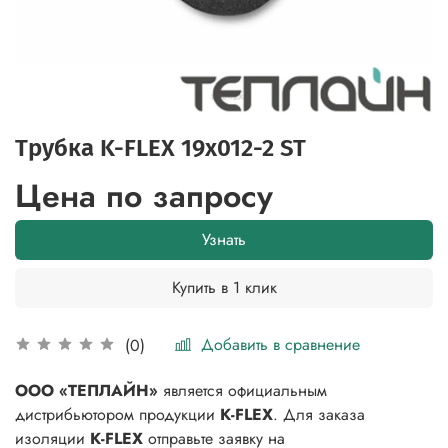
Трубка K-FLEX 19x012-2 ST
Цена по запросу
Узнать
Купить в 1 клик
Добавить в сравнение
(0)
ООО «ТЕПЛАЙН»
является официальным
дистрибьютором продукции
K-FLEX
. Для заказа
изоляции
K-FLEX
отправьте заявку на