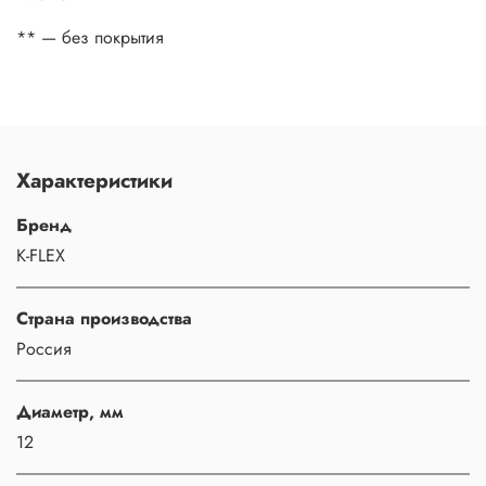
** — без покрытия
Характеристики
Бренд
K-FLEX
Страна производства
Россия
Диаметр, мм
12