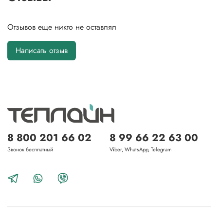
Отзывов еще никто не оставлял
Написать отзыв
8 800 201 66 02
8 99 66 22 63 00
Звонок бесплатный
Viber, WhatsApp, Telegram