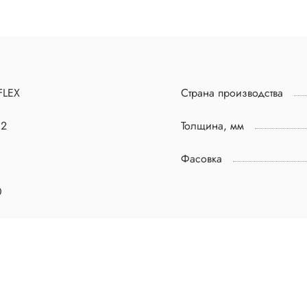
FLEX
Страна производства
02
Толщина, мм
Фасовка
0