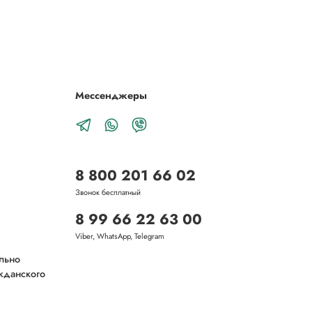
Мессенджеры
8 800 201 66 02
Звонок бесплатный
8 99 66 22 63 00
Viber, WhatsApp, Telegram
ельно
ажданского