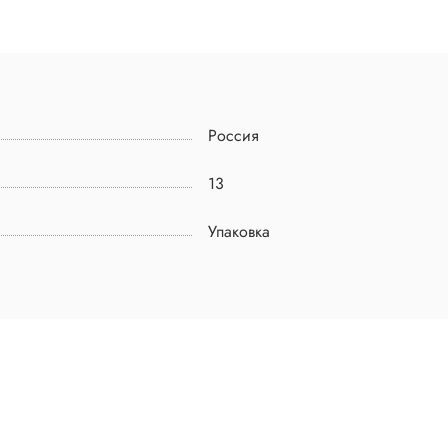
Россия
13
Упаковка