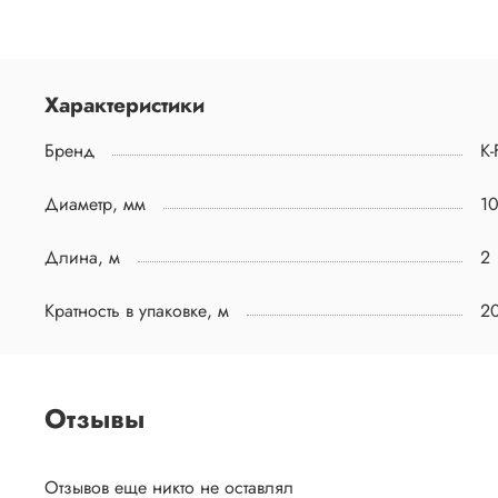
Характеристики
Бренд
K-
Диаметр, мм
1
Длина, м
2
Кратность в упаковке, м
2
Отзывы
Отзывов еще никто не оставлял