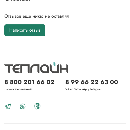
Отзывов еще никто не оставлял
Написать отзыв
8 800 201 66 02
8 99 66 22 63 00
Звонок бесплатный
Viber, WhatsApp, Telegram