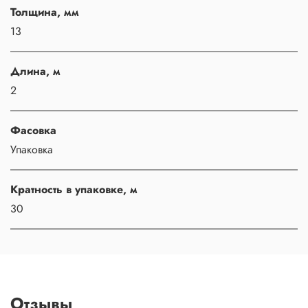
Толщина, мм
13
Длина, м
2
Фасовка
Упаковка
Кратность в упаковке, м
30
Отзывы