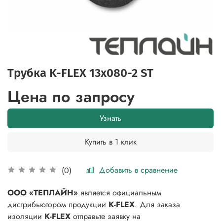
Трубка K-FLEX 13x080-2 ST
Цена по запросу
Узнать
Купить в 1 клик
Добавить в сравнение
(0)
ООО «ТЕПЛАЙН»
является официальным
дистрибьютором продукции
K-FLEX
. Для заказа
изоляции
K-FLEX
отправьте заявку на