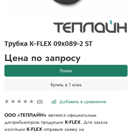
Трубка K-FLEX 09x089-2 ST
Цена по запросу
Узнать
Купить в 1 клик
Добавить в сравнение
(0)
ООО «ТЕПЛАЙН»
является официальным
дистрибьютором продукции
K-FLEX
. Для заказа
изоляции
K-FLEX
отправьте заявку на