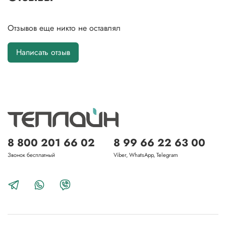
Отзывов еще никто не оставлял
Написать отзыв
8 800 201 66 02
8 99 66 22 63 00
Звонок бесплатный
Viber, WhatsApp, Telegram