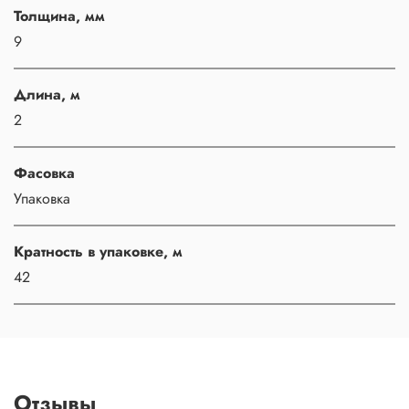
Толщина, мм
9
Длина, м
2
Фасовка
Упаковка
Кратность в упаковке, м
42
Отзывы