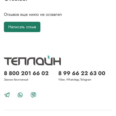
Отзывов еще никто не оставлял
Написать отзыв
8 800 201 66 02
8 99 66 22 63 00
Звонок бесплатный
Viber, WhatsApp, Telegram