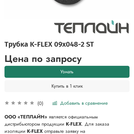
Трубка K-FLEX 09x048-2 ST
Цена по запросу
Узнать
Купить в 1 клик
Добавить в сравнение
(0)
ООО «ТЕПЛАЙН»
является официальным
дистрибьютором продукции
K-FLEX
. Для заказа
изоляции
K-FLEX
отправьте заявку на