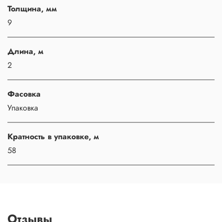
Толщина, мм
9
Длина, м
2
Фасовка
Упаковка
Кратность в упаковке, м
58
Отзывы