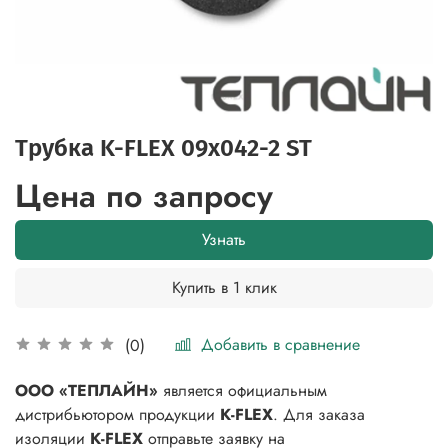
Трубка K-FLEX 09x042-2 ST
Цена по запросу
Узнать
Купить в 1 клик
Добавить в сравнение
(0)
ООО «ТЕПЛАЙН»
является официальным
дистрибьютором продукции
K-FLEX
. Для заказа
изоляции
K-FLEX
отправьте заявку на