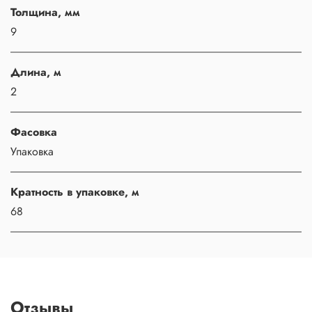
Толщина, мм
9
Длина, м
2
Фасовка
Упаковка
Кратность в упаковке, м
68
Отзывы