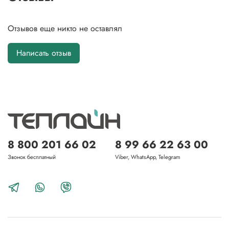
Отзывов еще никто не оставлял
Написать отзыв
8 800 201 66 02
8 99 66 22 63 00
Звонок бесплатный
Viber, WhatsApp, Telegram