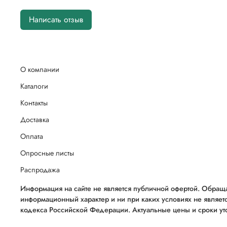
Написать отзыв
О компании
Каталоги
Контакты
Доставка
Оплата
Опросные листы
Распродажа
Информация на сайте не является публичной офертой. Обраща
информационный характер и ни при каких условиях не являет
кодекса Российской Федерации. Актуальные цены и сроки уто