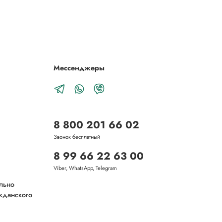
Мессенджеры
8 800 201 66 02
Звонок бесплатный
8 99 66 22 63 00
Viber, WhatsApp, Telegram
ельно
ажданского