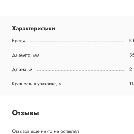
Характеристики
Бренд
K-
Диаметр, мм
3
Длина, м
2
Кратность в упаковке, м
11
Отзывы
Отзывов еще никто не оставлял