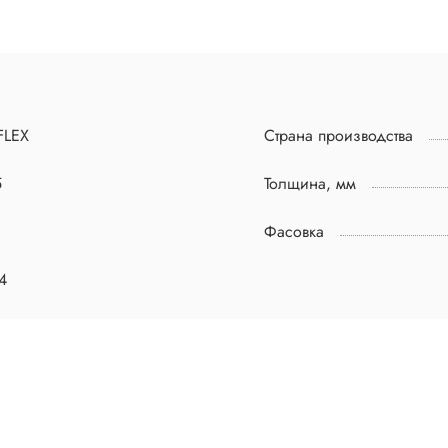
FLEX
Страна производства
5
Толщина, мм
Фасовка
4