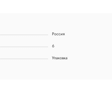
Россия
6
Упаковка