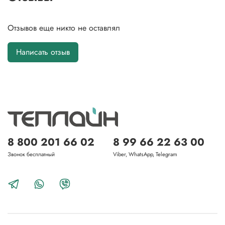
Отзывов еще никто не оставлял
Написать отзыв
8 800 201 66 02
8 99 66 22 63 00
Звонок бесплатный
Viber, WhatsApp, Telegram