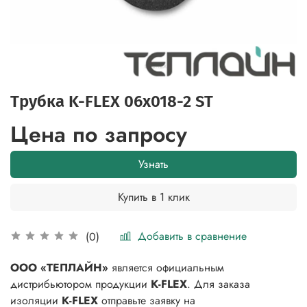
Трубка K-FLEX 06x018-2 ST
Цена по запросу
Узнать
Купить в 1 клик
Добавить в сравнение
(0)
ООО «ТЕПЛАЙН»
является официальным
дистрибьютором продукции
K-FLEX
. Для заказа
изоляции
K-FLEX
отправьте заявку на