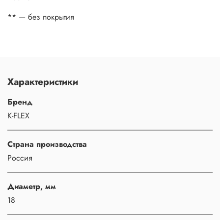
** — без покрытия
Характеристики
Бренд
K-FLEX
Страна производства
Россия
Диаметр, мм
18