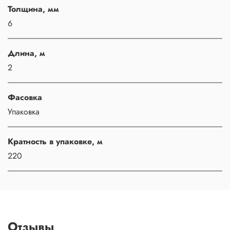
Толщина, мм
6
Длина, м
2
Фасовка
Упаковка
Кратность в упаковке, м
220
Отзывы