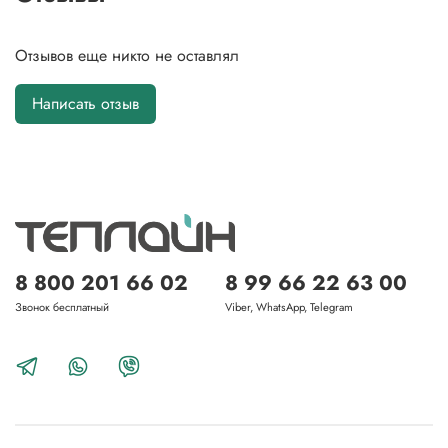
Отзывов еще никто не оставлял
Написать отзыв
8 800 201 66 02
8 99 66 22 63 00
Звонок бесплатный
Viber, WhatsApp, Telegram