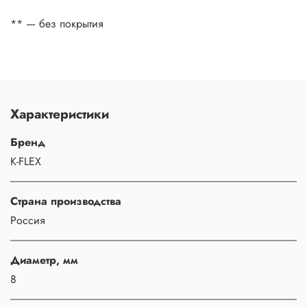
** — без покрытия
Характеристики
Бренд
K-FLEX
Страна производства
Россия
Диаметр, мм
8