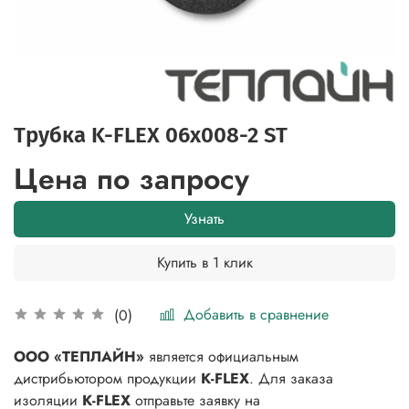
Трубка K-FLEX 06x008-2 ST
Цена по запросу
Узнать
Купить в 1 клик
Добавить в сравнение
(0)
ООО «ТЕПЛАЙН»
является официальным
дистрибьютором продукции
K-FLEX
. Для заказа
изоляции
K-FLEX
отправьте заявку на