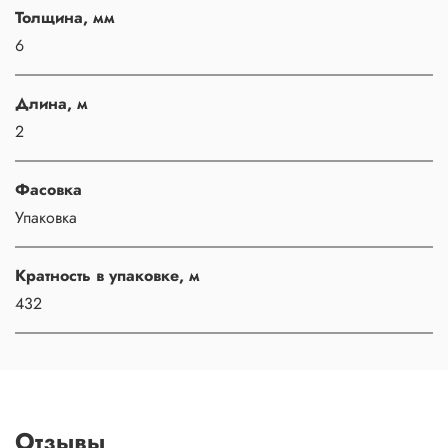
Толщина, мм
6
Длина, м
2
Фасовка
Упаковка
Кратность в упаковке, м
432
Отзывы