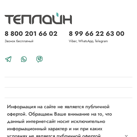
8 800 201 66 02
8 99 66 22 63 00
Звонок бесплатный
Viber, WhatsApp, Telegram
Информация на сайте не является публичной
офертой. Обращаем Ваше внимание на то, что
данный интернет-сайт носит исключительно
информационный характер и ни при каких
условиях не является публичной офертой,