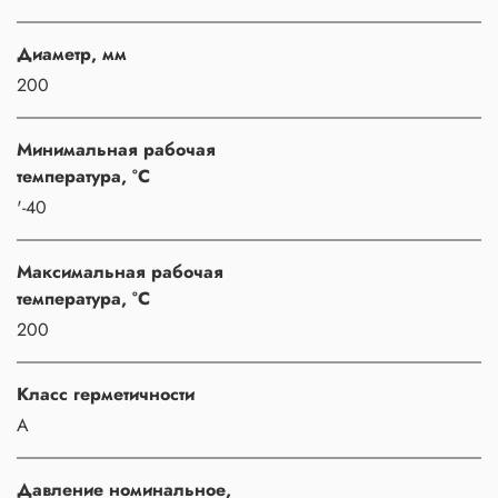
Диаметр, мм
200
Минимальная рабочая
температура, °C
'-40
Максимальная рабочая
температура, °C
200
Класс герметичности
A
Давление номинальное,