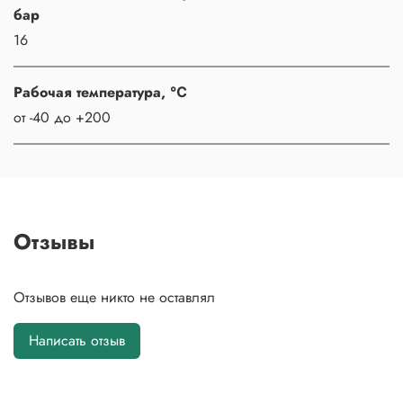
бар
16
Рабочая температура, ℃
от -40 до +200
Отзывы
Отзывов еще никто не оставлял
Написать отзыв