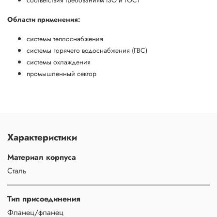
Области применения:
системы теплоснабжения
системы горячего водоснабжения (ГВС)
системы охлаждения
промышленный сектор
Характеристики
Материал корпуса
Сталь
Тип присоединения
Фланец/фланец