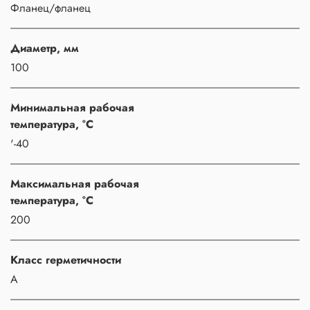
Фланец/фланец
Диаметр, мм
100
Минимальная рабочая
температура, °C
'-40
Максимальная рабочая
температура, °C
200
Класс герметичности
A