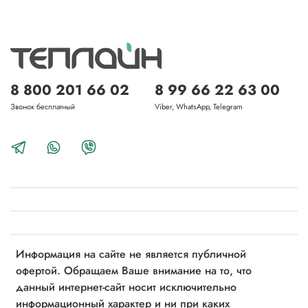
8 800 201 66 02
8 99 66 22 63 00
Звонок бесплатный
Viber, WhatsApp, Telegram
Информация на сайте не является публичной
офертой. Обращаем Ваше внимание на то, что
данный интернет-сайт носит исключительно
информационный характер и ни при каких