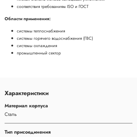
соответствия требованиям ISO и ГОСТ
Области применения:
системы теплоснабжения
системы горячего водоснабжения (ГВС)
системы охлаждения
промышленный сектор
Характеристики
Материал корпуса
Сталь
Тип присоединения