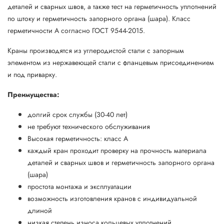
деталей и сварных швов, а также тест на герметичность уплотнений
по штоку и герметичность запорного органа (шара). Класс
герметичности А согласно ГОСТ 9544-2015.
Краны производятся из углеродистой стали с запорным
элементом из нержавеющей стали с фланцевым присоединением
и под приварку.
Преимущества:
долгий срок службы (30-40 лет)
не требуют технического обслуживания
Высокая герметичность: класс А
каждый кран проходит проверку на прочность материала
деталей и сварных швов и герметичность запорного органа
(шара)
простота монтажа и эксплуатации
возможность изготовления кранов с индивидуальной
длиной
низкая степень износа кольцевых уплотнений