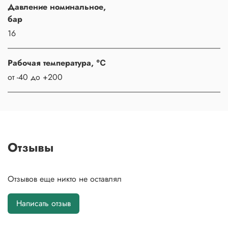
Давление номинальное,
бар
16
Рабочая температура, ℃
от -40 до +200
Отзывы
Отзывов еще никто не оставлял
Написать отзыв