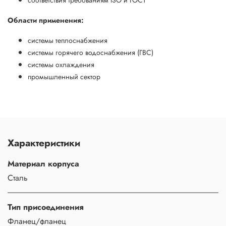
Области применения:
системы теплоснабжения
системы горячего водоснабжения (ГВС)
системы охлаждения
промышленный сектор
Характеристики
Материал корпуса
Сталь
Тип присоединения
Фланец/фланец