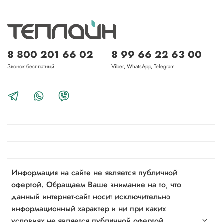
8 800 201 66 02
8 99 66 22 63 00
Звонок бесплатный
Viber, WhatsApp, Telegram
Информация на сайте не является публичной
офертой. Обращаем Ваше внимание на то, что
данный интернет-сайт носит исключительно
информационный характер и ни при каких
условиях не является публичной офертой,