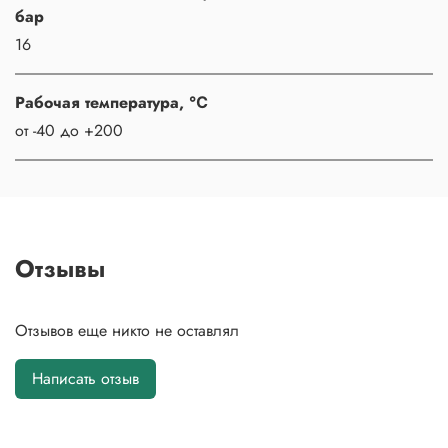
бар
16
Рабочая температура, ℃
от -40 до +200
Отзывы
Отзывов еще никто не оставлял
Написать отзыв