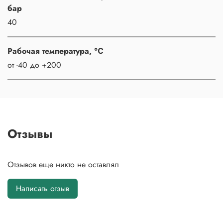
бар
40
Рабочая температура, ℃
от -40 до +200
Отзывы
Отзывов еще никто не оставлял
Написать отзыв