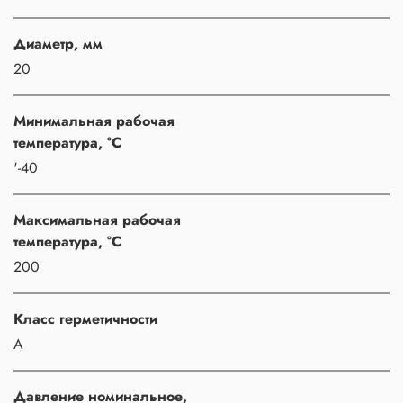
Диаметр, мм
20
Минимальная рабочая
температура, °C
'-40
Максимальная рабочая
температура, °C
200
Класс герметичности
A
Давление номинальное,