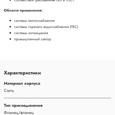
Области применения:
системы теплоснабжения
системы горячего водоснабжения (ГВС)
системы охлаждения
промышленный сектор
Характеристики
Материал корпуса
Сталь
Тип присоединения
Фланец/фланец