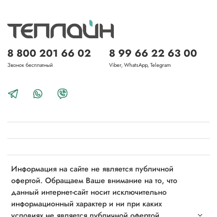
8 800 201 66 02
8 99 66 22 63 00
Звонок бесплатный
Viber, WhatsApp, Telegram
Информация на сайте не является публичной
офертой. Обращаем Ваше внимание на то, что
данный интернет-сайт носит исключительно
информационный характер и ни при каких
условиях не является публичной офертой,