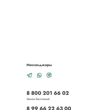
Мессенджеры
8 800 201 66 02
Звонок бесплатный
8 99 66 22 63 00