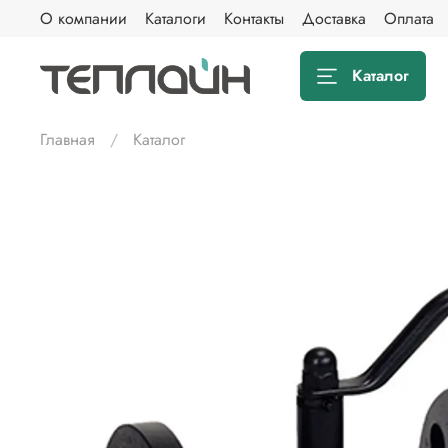
О компании
Каталоги
Контакты
Доставка
Оплата
Каталог
Главная
Каталог