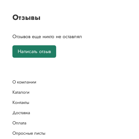
Отзывы
Отзывов еще никто не оставлял
Написать отзыв
О компании
Каталоги
Контакты
Доставка
Оплата
Опросные листы