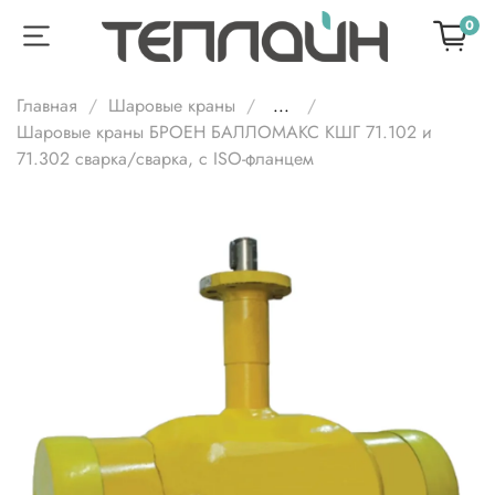
0
Главная
Шаровые краны
...
Шаровые краны БРОЕН БАЛЛОМАКС КШГ 71.102 и
71.302 сварка/сварка, с ISO-фланцем