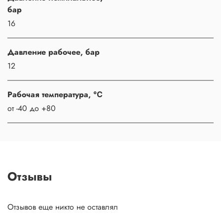
бар
16
Давление рабочее, бар
12
Рабочая температура, ℃
от -40 до +80
Отзывы
Отзывов еще никто не оставлял