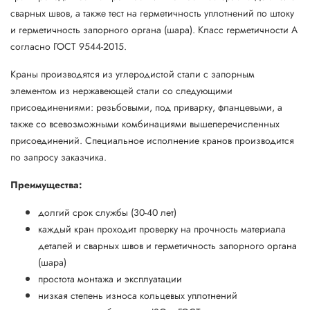
сварных швов, а также тест на герметичность уплотнений по штоку
и герметичность запорного органа (шара). Класс герметичности А
согласно ГОСТ 9544-2015.
Краны производятся из углеродистой стали с запорным
элементом из нержавеющей стали со следующими
присоединениями: резьбовыми, под приварку, фланцевыми, а
также со всевозможными комбинациями вышеперечисленных
присоединений. Специальное исполнение кранов производится
по запросу заказчика.
Преимущества:
долгий срок службы (30-40 лет)
каждый кран проходит проверку на прочность материала
деталей и сварных швов и герметичность запорного органа
(шара)
простота монтажа и эксплуатации
низкая степень износа кольцевых уплотнений