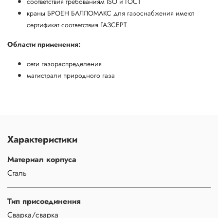
соответствия требованиям ISO и ГОСТ
краны БРОЕН БАЛЛОМАКС для газоснабжения имеют
сертификат соответствия ГАЗСЕРТ
Области применения:
сети газораспределения
магистрали природного газа
Характеристики
Материал корпуса
Сталь
Тип присоединения
Сварка/сварка