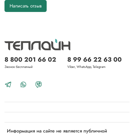
Написать отзыв
8 800 201 66 02
8 99 66 22 63 00
Звонок бесплатный
Viber, WhatsApp, Telegram
Информация на сайте не является публичной