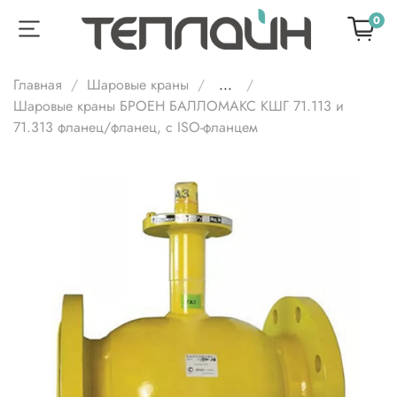
0
Главная
Шаровые краны
...
Шаровые краны БРОЕН БАЛЛОМАКС КШГ 71.113 и
71.313 фланец/фланец, с ISO-фланцем