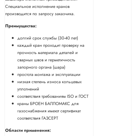
Специальное исполнение кранов
производится по запросу заказчика.
Преимущества:
долгий срок службы (30-40 лет)
каждый кран проходит проверку на
прочность материала деталей и
сварных швов и герметичность
запорного органа (шара)
простота монтажа и эксплуатации
низкая степень износа кольцевых
уплотнений
соответствия требованиям ISO и ГОСТ
краны БРОЕН БАЛЛОМАКС для
газоснабжения имеют сертификат
соответствия ГАЗСЕРТ
Области применения: