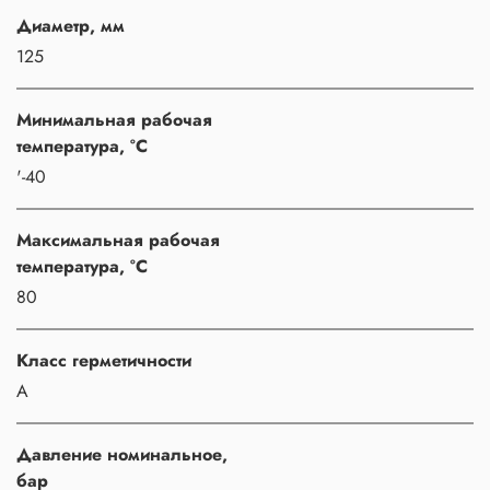
Диаметр, мм
125
Минимальная рабочая
температура, °C
'-40
Максимальная рабочая
температура, °C
80
Класс герметичности
A
Давление номинальное,
бар