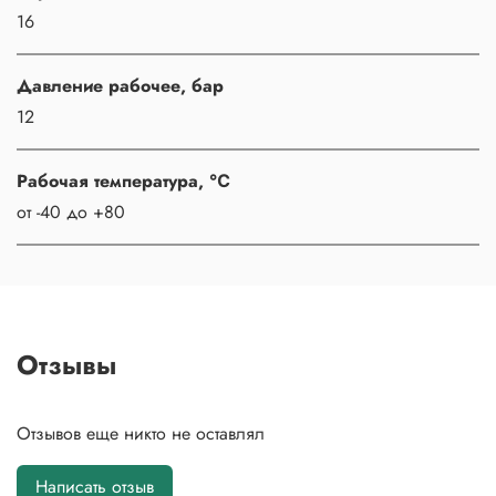
16
Давление рабочее, бар
12
Рабочая температура, ℃
от -40 до +80
Отзывы
Отзывов еще никто не оставлял
Написать отзыв