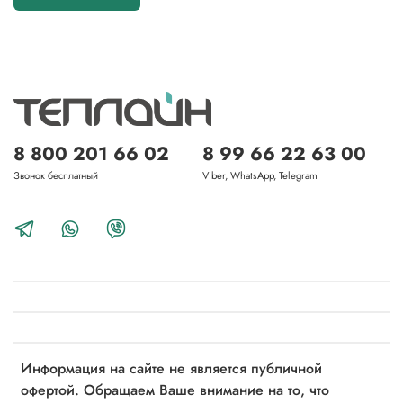
8 800 201 66 02
8 99 66 22 63 00
Звонок бесплатный
Viber, WhatsApp, Telegram
Информация на сайте не является публичной
офертой. Обращаем Ваше внимание на то, что