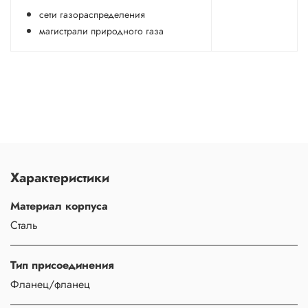
сети газораспределения
магистрали природного газа
Характеристики
Материал корпуса
Сталь
Тип присоединения
Фланец/фланец