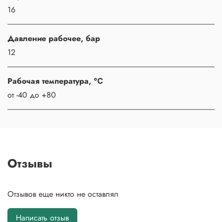
16
Давление рабочее, бар
12
Рабочая температура, ℃
от -40 до +80
Отзывы
Отзывов еще никто не оставлял
Написать отзыв