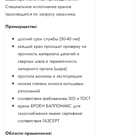
Специальное исполнение кранов
производится по запросу заказчика.
Преимущества:
долгий срок службы (30-40 лет)
каждый кран проходит проверку на
прочность материала деталей и
сварных швов и герметичность
запорного органа (шара)
простота монтажа и эксплуатации
низкая степень износа кольцевых
уплотнений
соответствия требованиям ISO и ГОСТ
краны БРОЕН БАЛЛОМАКС для
газоснабжения имеют сертификат
соответствия ГАЗСЕРТ
Области применения: