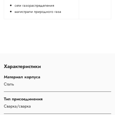
сети газораспределения
магистрали природного газа
Характеристики
Материал корпуса
Сталь
Тип присоединения
Сварка/сварка