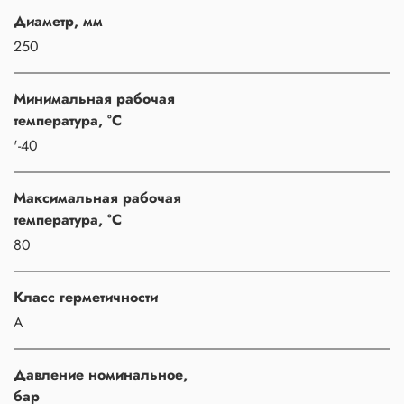
Диаметр, мм
250
Минимальная рабочая
температура, °C
'-40
Максимальная рабочая
температура, °C
80
Класс герметичности
A
Давление номинальное,
бар