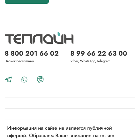
8 800 201 66 02
8 99 66 22 63 00
Звонок бесплатный
Viber, WhatsApp, Telegram
Информация на сайте не является публичной
офертой. Обращаем Ваше внимание на то, что