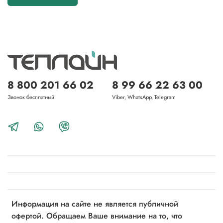
8 800 201 66 02
8 99 66 22 63 00
Звонок бесплатный
Viber, WhatsApp, Telegram
Информация на сайте не является публичной
офертой. Обращаем Ваше внимание на то, что