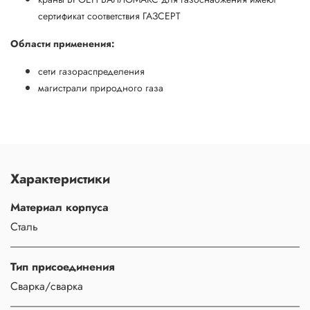
сертификат соответствия ГАЗСЕРТ
Области применения:
сети газораспределения
магистрали природного газа
Характеристики
Материал корпуса
Сталь
Тип присоединения
Сварка/сварка