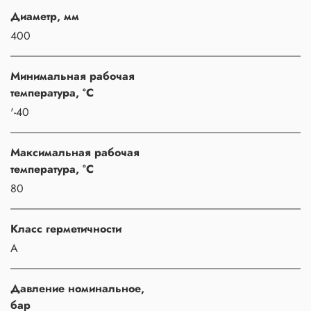
Диаметр, мм
400
Минимальная рабочая
температура, °C
'-40
Максимальная рабочая
температура, °C
80
Класс герметичности
A
Давление номинальное,
бар