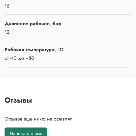
16
Давление рабочее, бар
12
Рабочая температура, ℃
от -40 до +80
Отзывы
Отзывов еще никто не оставлял
Написать отзыв