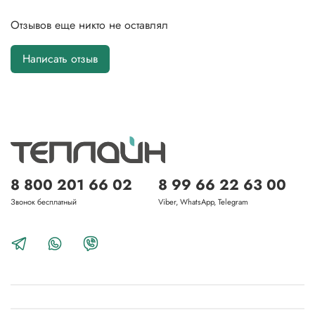
Отзывов еще никто не оставлял
Написать отзыв
8 800 201 66 02
8 99 66 22 63 00
Звонок бесплатный
Viber, WhatsApp, Telegram