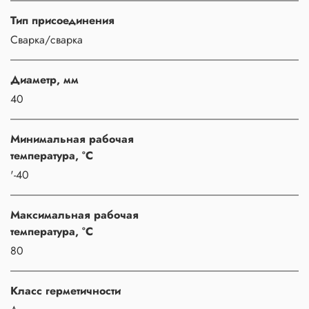
Тип присоединения
Сварка/сварка
Диаметр, мм
40
Минимальная рабочая
температура, °C
'-40
Максимальная рабочая
температура, °C
80
Класс герметичности