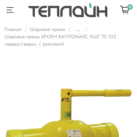
0
Главная
Шаровые краны
...
Шаровые краны БРОЕН БАЛЛОМАКС КШГ 70.102
сварка/cварка, с рукояткой