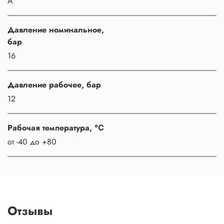
A
Давление номинальное,
бар
16
Давление рабочее, бар
12
Рабочая температура, ℃
от -40 до +80
Отзывы