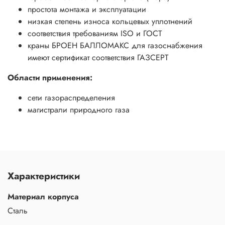
простота монтажа и эксплуатации
низкая степень износа кольцевых уплотнений
соответствия требованиям ISO и ГОСТ
краны БРОЕН БАЛЛОМАКС для газоснабжения
имеют сертификат соответствия ГАЗСЕРТ
Области применения:
сети газораспределения
магистрали природного газа
Характеристики
Материал корпуса
Сталь