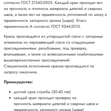
согласно ГОСТ 21345-2005. Каждый кран проходит тест
на прочность и плотность материала деталей и сварных
швов, а также тест на герметичность уплотнений по штоку и
герметичность запорного органа (шара). Класс
герметичности А согласно ГОСТ 9544-2015.
Краны производятся из углеродистой стали с запорным
элементом из нержавеющей стали со следующими
присоединениями: резьбовыми, под приварку,
фланцевыми, а также со всевозможными комбинациями
вышеперечисленных присоединений.
Специальное исполнение кранов производится по
запросу заказчика.
Преимущества:
долгий срок службы (30-40 лет)
каждый кран проходит проверку на
прочность материала деталей и сварных швов и
герметичность запорного органа (шара)