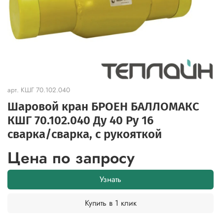
арт.
КШГ 70.102.040
Шаровой кран БРОЕН БАЛЛОМАКС
КШГ 70.102.040 Ду 40 Ру 16
сварка/cварка, с рукояткой
Цена по запросу
Узнать
Купить в 1 клик