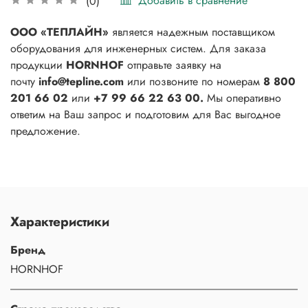
Добавить в сравнение
(0)
ООО «ТЕПЛАЙН»
является надежным поставщиком
оборудования для инженерных систем. Для заказа
продукции
HORNHOF
отправьте заявку на
почту
info@tepline.com
или позвоните по номерам
8 800
201 66 02
или
+7 99 66 22 63 00.
Мы оперативно
ответим на Ваш запрос и подготовим для Вас выгодное
предложение.
Характеристики
Бренд
HORNHOF