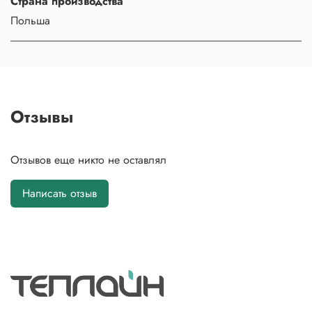
Страна производства
Польша
Отзывы
Отзывов еще никто не оставлял
Написать отзыв