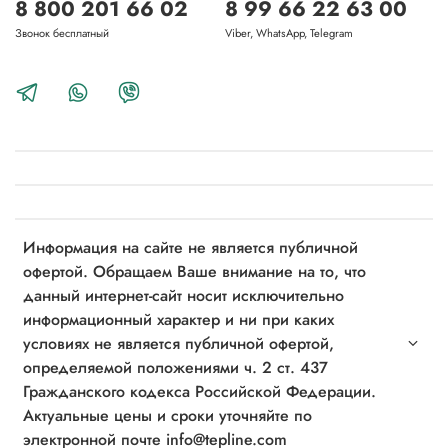
8 800 201 66 02
8 99 66 22 63 00
Звонок бесплатный
Viber, WhatsApp, Telegram
Информация на сайте не является публичной
офертой. Обращаем Ваше внимание на то, что
данный интернет-сайт носит исключительно
информационный характер и ни при каких
условиях не является публичной офертой,
определяемой положениями ч. 2 ст. 437
Гражданского кодекса Российской Федерации.
Актуальные цены и сроки уточняйте по
электронной почте info@tepline.com