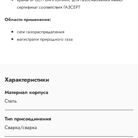
сертификат соответствия ГАЗСЕРТ
Области применения:
сети газораспределения
магистрали природного газа
Характеристики
Материал корпуса
Сталь
Тип присоединения
Сварка/сварка