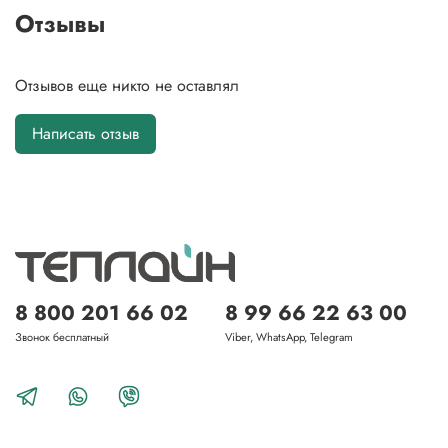
Отзывы
Отзывов еще никто не оставлял
Написать отзыв
8 800 201 66 02
8 99 66 22 63 00
Звонок бесплатный
Viber, WhatsApp, Telegram