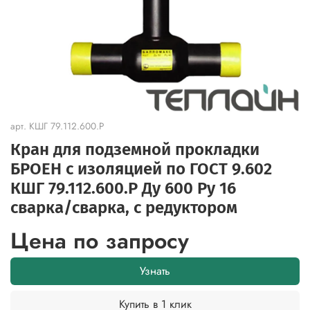
арт.
КШГ 79.112.600.Р
Кран для подземной прокладки
БРОЕН с изоляцией по ГОСТ 9.602
КШГ 79.112.600.Р Ду 600 Ру 16
сварка/сварка, с редуктором
Цена по запросу
Узнать
Купить в 1 клик