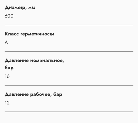
Диаметр, мм
600
Класс герметичности
A
Давление номинальное,
бар
16
Давление рабочее, бар
12