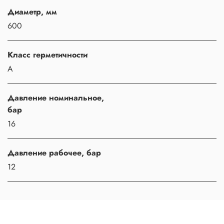
Диаметр, мм
600
Класс герметичности
A
Давление номинальное,
бар
16
Давление рабочее, бар
12