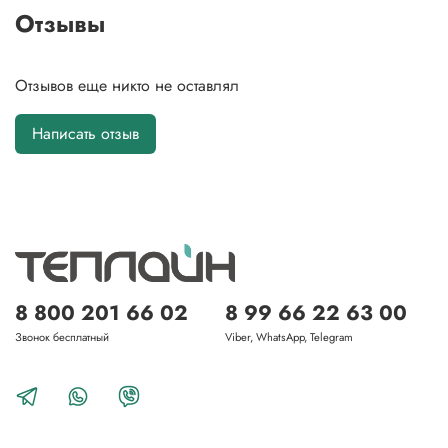
Отзывы
Отзывов еще никто не оставлял
Написать отзыв
8 800 201 66 02
8 99 66 22 63 00
Звонок бесплатный
Viber, WhatsApp, Telegram