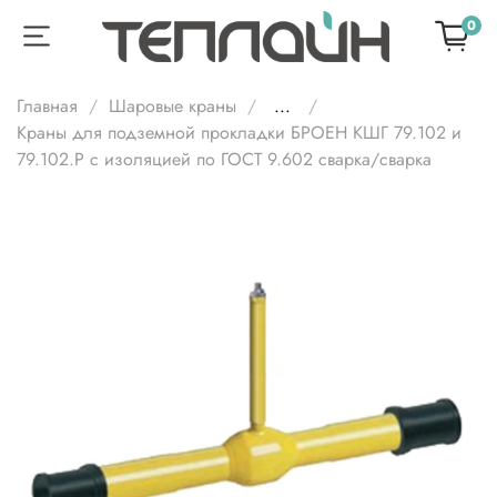
0
Главная
Шаровые краны
...
Краны для подземной прокладки БРОЕН КШГ 79.102 и
79.102.Р с изоляцией по ГОСТ 9.602 сварка/сварка