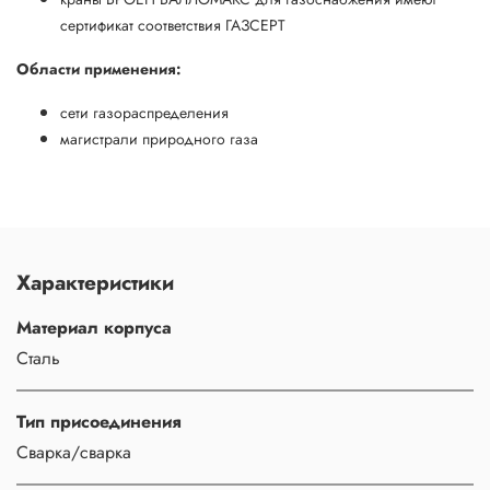
сертификат соответствия ГАЗСЕРТ
Области применения:
сети газораспределения
магистрали природного газа
Характеристики
Материал корпуса
Сталь
Тип присоединения
Сварка/сварка