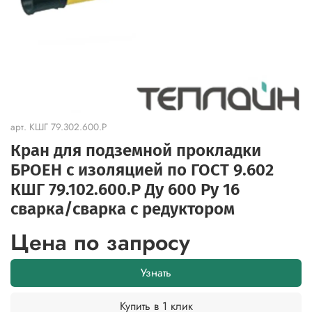
арт.
КШГ 79.302.600.Р
Кран для подземной прокладки
БРОЕН с изоляцией по ГОСТ 9.602
КШГ 79.102.600.Р Ду 600 Ру 16
сварка/сварка с редуктором
Цена по запросу
Узнать
Купить в 1 клик