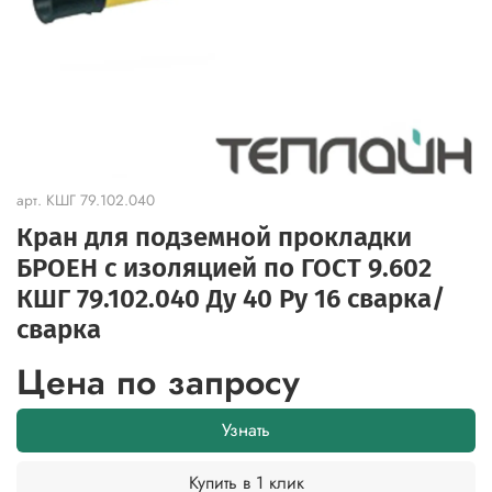
арт.
КШГ 79.102.040
Кран для подземной прокладки
БРОЕН с изоляцией по ГОСТ 9.602
КШГ 79.102.040 Ду 40 Ру 16 сварка/
сварка
Цена по запросу
Узнать
Купить в 1 клик