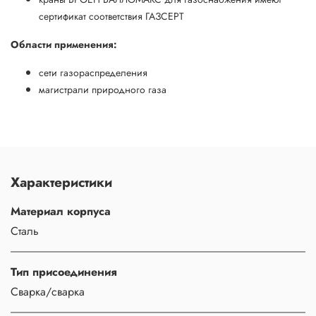
сертификат соответствия ГАЗСЕРТ
Области применения:
сети газораспределения
магистрали природного газа
Характеристики
Материал корпуса
Сталь
Тип присоединения
Сварка/сварка