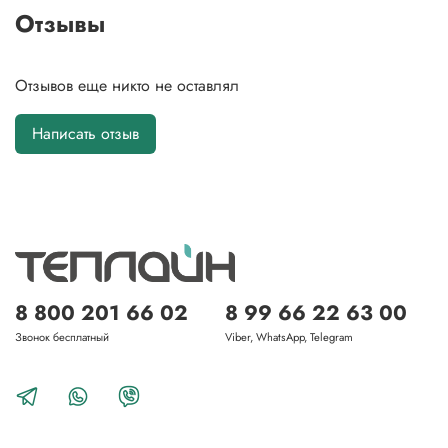
Отзывы
Отзывов еще никто не оставлял
Написать отзыв
8 800 201 66 02
8 99 66 22 63 00
Звонок бесплатный
Viber, WhatsApp, Telegram