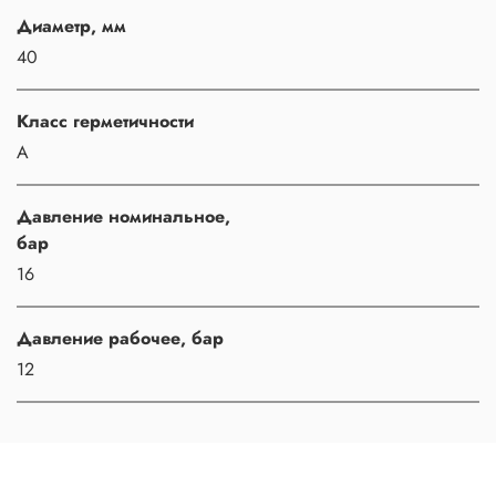
Диаметр, мм
40
Класс герметичности
A
Давление номинальное,
бар
16
Давление рабочее, бар
12