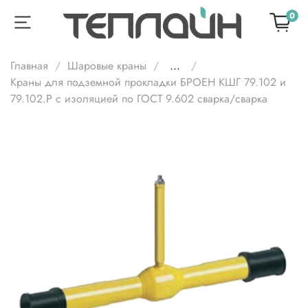
0
Главная
Шаровые краны
...
Краны для подземной прокладки БРОЕН КШГ 79.102 и
79.102.Р с изоляцией по ГОСТ 9.602 сварка/сварка