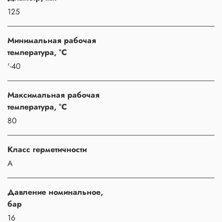
125
Минимальная рабочая
температура, °C
'-40
Максимальная рабочая
температура, °C
80
Класс герметичности
A
Давление номинальное,
бар
16