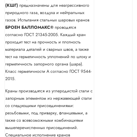
(КШГ)
предназначены для неагрессивного
природного газа, воздуха и нейтральных
газов. Испытания стальных шаровых кранов
БРОЕН БАЛЛОМАКС®
проводятся
согласно ГОСТ 21345-2005. Каждый кран
проходит тест на прочность и плотность
материала деталей и сварных швов, а также
тест на герметичность уплотнений по штоку и
герметичность запорного органа (шара).
Класс герметичности А согласно ГОСТ 9544-
2015.
Краны производятся из углеродистой стали с
запорным элементом из нержавеющей стали
со следующими присоединениями:
резьбовыми, под приварку, фланцевыми, а
также со всевозможными комбинациями
вышеперечисленных присоединений.
Специальное исполнение кранов