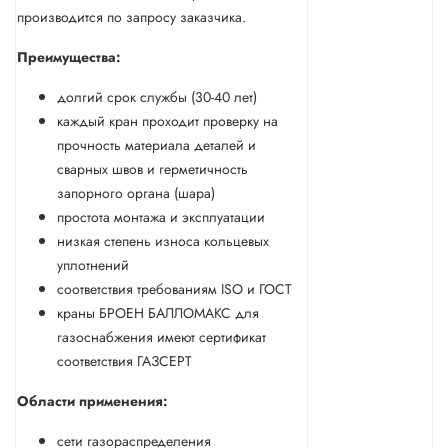
производится по запросу заказчика.
Преимущества:
долгий срок службы (30-40 лет)
каждый кран проходит проверку на
прочность материала деталей и
сварных швов и герметичность
запорного органа (шара)
простота монтажа и эксплуатации
низкая степень износа кольцевых
уплотнений
соответствия требованиям ISO и ГОСТ
краны БРОЕН БАЛЛОМАКС для
газоснабжения имеют сертификат
соответствия ГАЗСЕРТ
Области применения:
сети газораспределения