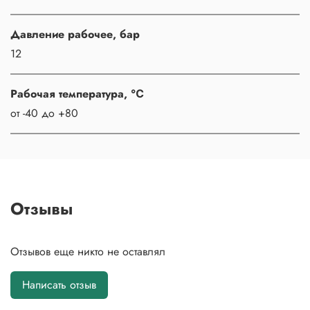
Давление рабочее, бар
12
Рабочая температура, ℃
от -40 до +80
Отзывы
Отзывов еще никто не оставлял
Написать отзыв