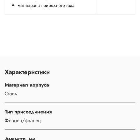
магистрали природного газа
Характеристики
Материал корпуса
Сталь
Тип присоединения
Фланец/фланец
Диаметр, мм