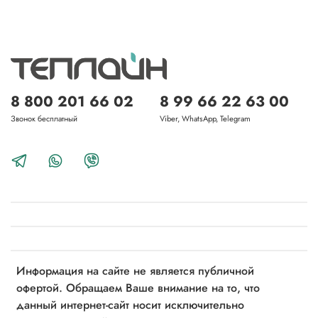
8 800 201 66 02
8 99 66 22 63 00
Звонок бесплатный
Viber, WhatsApp, Telegram
Информация на сайте не является публичной
офертой. Обращаем Ваше внимание на то, что
данный интернет-сайт носит исключительно