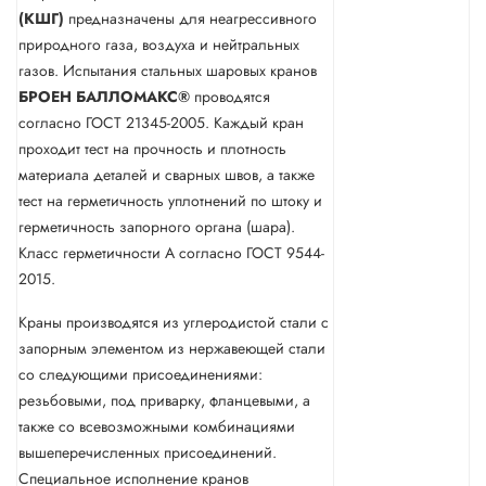
(КШГ)
предназначены для неагрессивного
природного газа, воздуха и нейтральных
газов. Испытания стальных шаровых кранов
БРОЕН БАЛЛОМАКС®
проводятся
согласно ГОСТ 21345-2005. Каждый кран
проходит тест на прочность и плотность
материала деталей и сварных швов, а также
тест на герметичность уплотнений по штоку и
герметичность запорного органа (шара).
Класс герметичности А согласно ГОСТ 9544-
2015.
Краны производятся из углеродистой стали с
запорным элементом из нержавеющей стали
со следующими присоединениями:
резьбовыми, под приварку, фланцевыми, а
также со всевозможными комбинациями
вышеперечисленных присоединений.
Специальное исполнение кранов