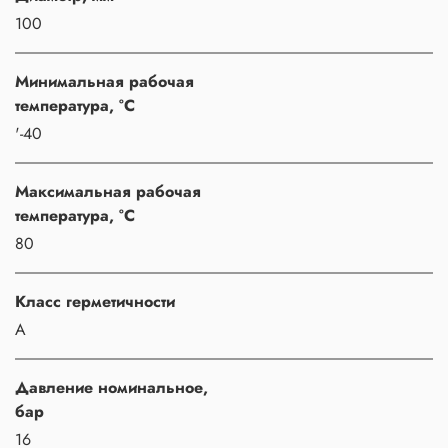
100
Минимальная рабочая
температура, °C
'-40
Максимальная рабочая
температура, °C
80
Класс герметичности
A
Давление номинальное,
бар
16