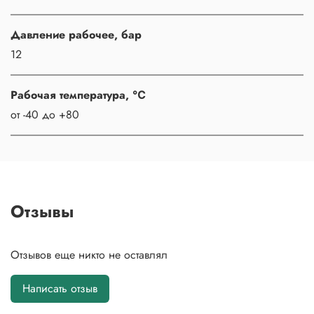
Давление рабочее, бар
12
Рабочая температура, ℃
от -40 до +80
Отзывы
Отзывов еще никто не оставлял
Написать отзыв