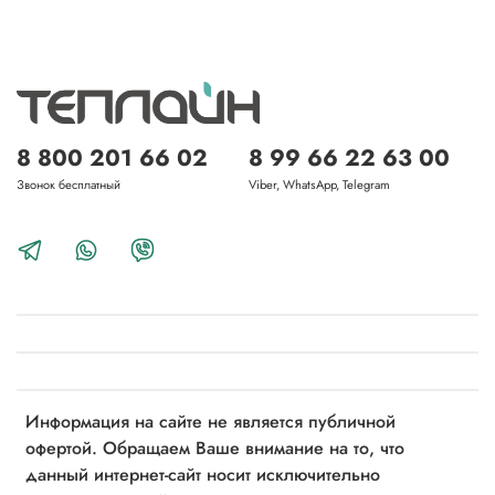
8 800 201 66 02
8 99 66 22 63 00
Звонок бесплатный
Viber, WhatsApp, Telegram
Информация на сайте не является публичной
офертой. Обращаем Ваше внимание на то, что
данный интернет-сайт носит исключительно