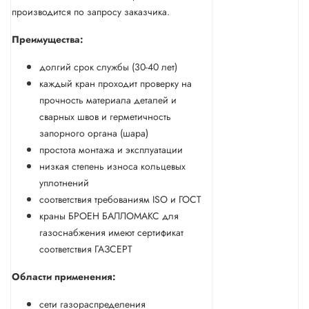
производится по запросу заказчика.
Преимущества:
долгий срок службы (30-40 лет)
каждый кран проходит проверку на
прочность материала деталей и
сварных швов и герметичность
запорного органа (шара)
простота монтажа и эксплуатации
низкая степень износа кольцевых
уплотнений
соответствия требованиям ISO и ГОСТ
краны БРОЕН БАЛЛОМАКС для
газоснабжения имеют сертификат
соответствия ГАЗСЕРТ
Области применения:
сети газораспределения