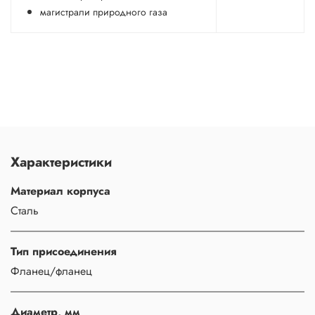
магистрали природного газа
Характеристики
Материал корпуса
Сталь
Тип присоединения
Фланец/фланец
Диаметр, мм