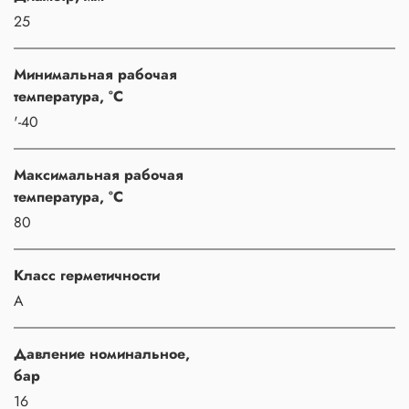
25
Минимальная рабочая
температура, °C
'-40
Максимальная рабочая
температура, °C
80
Класс герметичности
A
Давление номинальное,
бар
16