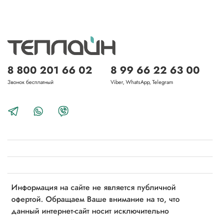
8 800 201 66 02
8 99 66 22 63 00
Звонок бесплатный
Viber, WhatsApp, Telegram
Информация на сайте не является публичной
офертой. Обращаем Ваше внимание на то, что
данный интернет-сайт носит исключительно