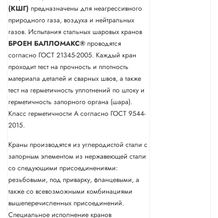
(КШГ)
предназначены для неагрессивного
природного газа, воздуха и нейтральных
газов. Испытания стальных шаровых кранов
БРОЕН БАЛЛОМАКС®
проводятся
согласно ГОСТ 21345-2005. Каждый кран
проходит тест на прочность и плотность
материала деталей и сварных швов, а также
тест на герметичность уплотнений по штоку и
герметичность запорного органа (шара).
Класс герметичности А согласно ГОСТ 9544-
2015.
Краны производятся из углеродистой стали с
запорным элементом из нержавеющей стали
со следующими присоединениями:
резьбовыми, под приварку, фланцевыми, а
также со всевозможными комбинациями
вышеперечисленных присоединений.
Специальное исполнение кранов