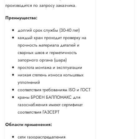
производится по запросу заказчика.
Преимущества:
долгий срок службы (30-40 лет)
каждый кран проходит проверку на
прочность материала деталей и
сварных швов и герметичность
запорного органа (шара)
простота монтажа и эксплуатации
низкая степень износа кольцевых
уплотнений
соответствия требованиям ISO и ГОСТ
краны БРОЕН БАЛЛОМАКС для
газоснабжения имеют сертификат
соответствия ГАЗСЕРТ
Области применения:
сети газораспределения