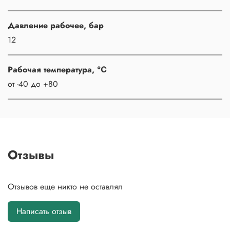
Давление рабочее, бар
12
Рабочая температура, ℃
от -40 до +80
Отзывы
Отзывов еще никто не оставлял
Написать отзыв