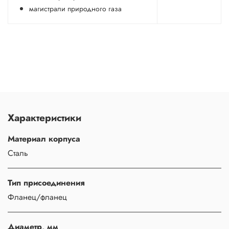
магистрали природного газа
Характеристики
Материал корпуса
Сталь
Тип присоединения
Фланец/фланец
Диаметр, мм