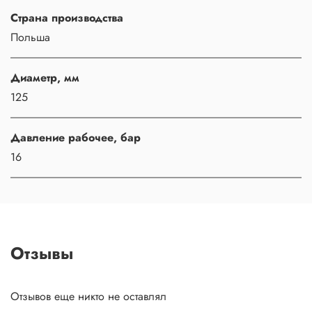
Страна производства
Польша
Диаметр, мм
125
Давление рабочее, бар
16
Отзывы
Отзывов еще никто не оставлял