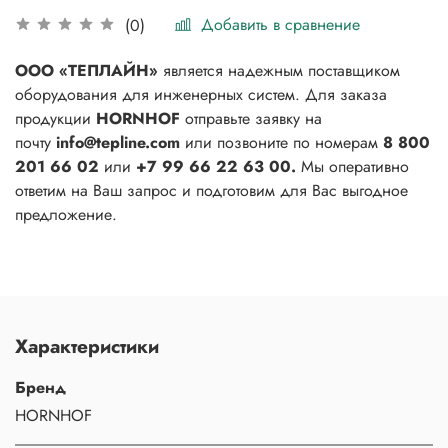
Добавить в сравнение
(0)
ООО «ТЕПЛАЙН»
является надежным поставщиком
оборудования для инженерных систем. Для заказа
продукции
HORNHOF
отправьте заявку на
почту
info@tepline.com
или позвоните по номерам
8 800
201 66 02
или
+7 99 66 22 63 00.
Мы оперативно
ответим на Ваш запрос и подготовим для Вас выгодное
предложение.
Характеристики
Бренд
HORNHOF