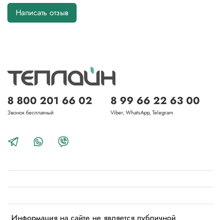
Написать отзыв
8 800 201 66 02
8 99 66 22 63 00
Звонок бесплатный
Viber, WhatsApp, Telegram
Информация на сайте не является публичной