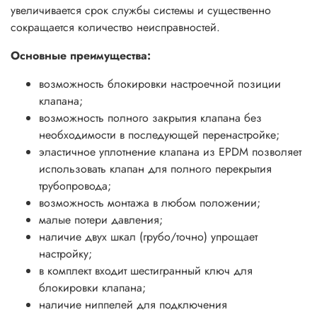
увеличивается срок службы системы и существенно
сокращается количество неисправностей.
Основные преимущества:
возможность блокировки настроечной позиции
клапана;
возможность полного закрытия клапана без
необходимости в последующей перенастройке;
эластичное уплотнение клапана из EPDM позволяет
использовать клапан для полного перекрытия
трубопровода;
возможность монтажа в любом положении;
малые потери давления;
наличие двух шкал (грубо/точно) упрощает
настройку;
в комплект входит шестигранный ключ для
блокировки клапана;
наличие ниппелей для подключения