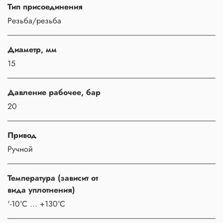
Тип присоединения
Резьба/резьба
Диаметр, мм
15
Давление рабочее, бар
20
Привод
Ручной
Температура (зависит от
вида уплотнения)
'-10°C ... +130°C