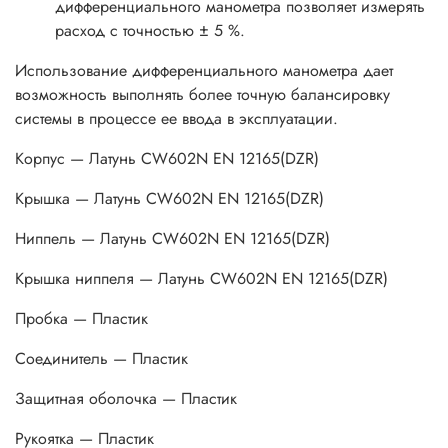
дифференциального манометра позволяет измерять
расход с точностью ± 5 %.
Использование дифференциального манометра дает
возможность выполнять более точную балансировку
системы в процессе ее ввода в эксплуатации.
Корпус — Латунь CW602N EN 12165(DZR)
Крышка — Латунь CW602N EN 12165(DZR)
Ниппель — Латунь CW602N EN 12165(DZR)
Крышка ниппеля — Латунь CW602N EN 12165(DZR)
Пробка — Пластик
Соединитель — Пластик
Защитная оболочка — Пластик
Рукоятка — Пластик