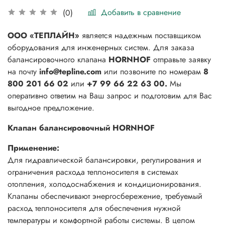
Добавить в сравнение
(0)
ООО «ТЕПЛАЙН»
является надежным поставщиком
оборудования для инженерных систем. Для заказа
балансировочного клапана
HORNHOF
отправьте заявку
на почту
info@tepline.com
или позвоните по номерам
8
800 201 66 02
или
+7 99 66 22 63 00.
Мы
оперативно ответим на Ваш запрос и подготовим для Вас
выгодное предложение.
Клапан балансировочный HORNHOF
Применение:
Для гидравлической балансировки, регулирования и
ограничения расхода теплоносителя в системах
отопления, холодоснабжения и кондиционирования.
Клапаны обеспечивают энергосбережение, требуемый
расход теплоносителя для обеспечения нужной
температуры и комфортной работы системы. В целом