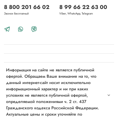
8 800 201 66 02
8 99 66 22 63 00
Звонок бесплатный
Viber, WhatsApp, Telegram
Информация на сайте не является публичной
офертой. Обращаем Ваше внимание на то, что
данный интернет-сайт носит исключительно
информационный характер и ни при каких
условиях не является публичной офертой,
определяемой положениями ч. 2 ст. 437
Гражданского кодекса Российской Федерации.
Актуальные цены и сроки уточняйте по