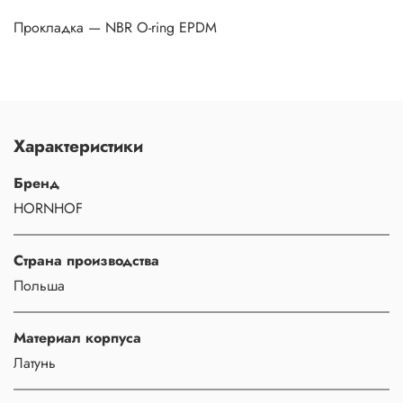
Прокладка — NBR О-ring EPDM
Характеристики
Бренд
HORNHOF
Страна производства
Польша
Материал корпуса
Латунь