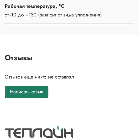
Рабочая температура, ℃
от -10 до +130 (зависит от вида уплотнения)
Отзывы
Отзывов еще никто не оставлял
Написать отзыв