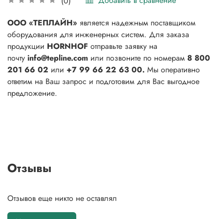
Добавить в сравнение
(0)
ООО «ТЕПЛАЙН»
является надежным поставщиком
оборудования для инженерных систем. Для заказа
продукции
HORNHOF
отправьте заявку на
почту
info@tepline.com
или позвоните по номерам
8 800
201 66 02
или
+7 99 66 22 63 00.
Мы оперативно
ответим на Ваш запрос и подготовим для Вас выгодное
предложение.
Отзывы
Отзывов еще никто не оставлял