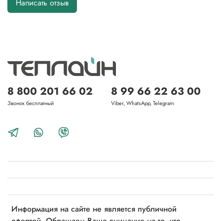
Написать отзыв
8 800 201 66 02
8 99 66 22 63 00
Звонок бесплатный
Viber, WhatsApp, Telegram
Информация на сайте не является публичной
офертой. Обращаем Ваше внимание на то, что