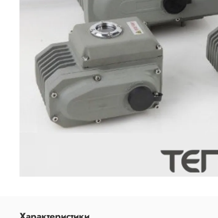
Характеристики