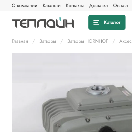
О компании
Каталоги
Контакты
Доставка
Оплата
Каталог
Главная
Затворы
Затворы HORNHOF
Аксес