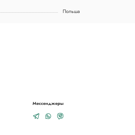
Польша
Мессенджеры