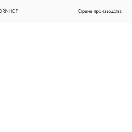
ORNHOF
Страна производства