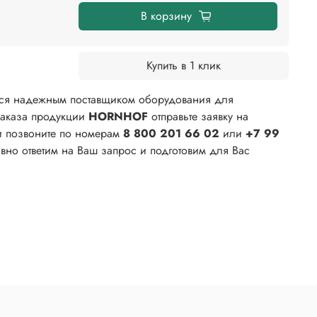
В корзину
Купить в 1 клик
ся надежным поставщиком оборудования для
заказа продукции
HORNHOF
отправьте заявку на
и позвоните по номерам
8 800 201 66 02
или
+7 99
но ответим на Ваш запрос и подготовим для Вас