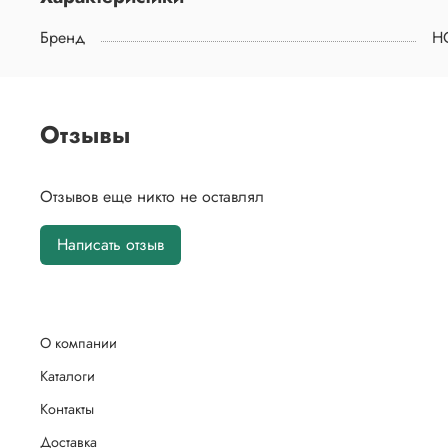
Бренд
H
Отзывы
Отзывов еще никто не оставлял
Написать отзыв
О компании
Каталоги
Контакты
Доставка