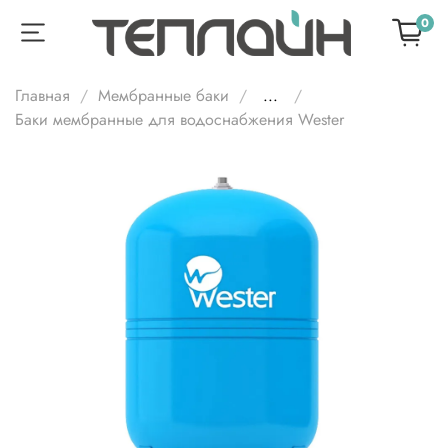
0
Главная
Мембранные баки
...
Баки мембранные для водоснабжения Wester