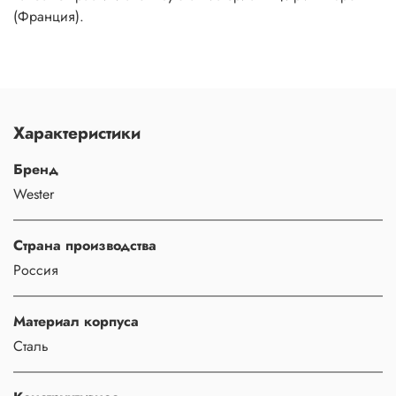
(Франция).
Характеристики
Бренд
Wester
Страна производства
Россия
Материал корпуса
Сталь