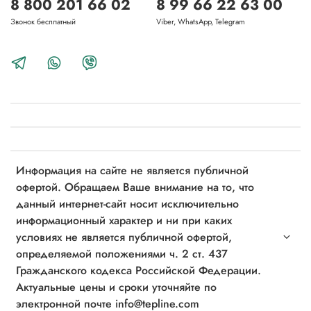
8 800 201 66 02
8 99 66 22 63 00
Звонок бесплатный
Viber, WhatsApp, Telegram
Информация на сайте не является публичной
офертой. Обращаем Ваше внимание на то, что
данный интернет-сайт носит исключительно
информационный характер и ни при каких
условиях не является публичной офертой,
определяемой положениями ч. 2 ст. 437
Гражданского кодекса Российской Федерации.
Актуальные цены и сроки уточняйте по
электронной почте info@tepline.com