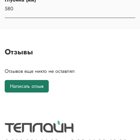
580
Отзывы
Отзывов еще никто не оставлял
Написать отзыв