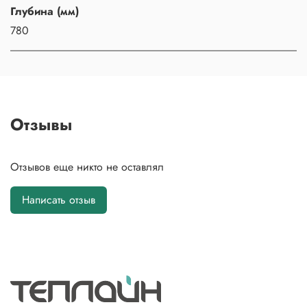
Глубина (мм)
780
Отзывы
Отзывов еще никто не оставлял
Написать отзыв