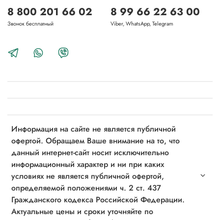
8 800 201 66 02
8 99 66 22 63 00
Звонок бесплатный
Viber, WhatsApp, Telegram
Информация на сайте не является публичной
офертой. Обращаем Ваше внимание на то, что
данный интернет-сайт носит исключительно
информационный характер и ни при каких
условиях не является публичной офертой,
определяемой положениями ч. 2 ст. 437
Гражданского кодекса Российской Федерации.
Актуальные цены и сроки уточняйте по