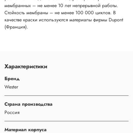
мембранных – не менее 10 лет непрерывной работы.
Стойкость мембраны – не менее 100 000 циклов. В
качестве краски используются материалы фирмы Dupont
(Франция).
Характеристики
Бренд
Wester
Страна производства
Россия
Материал корпуса