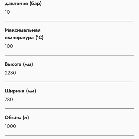
давление (бар)
10
Максимальная
температура (°C)
100
Высота (мм)
2280
Ширина (мм)
780
Объём (л)
1000