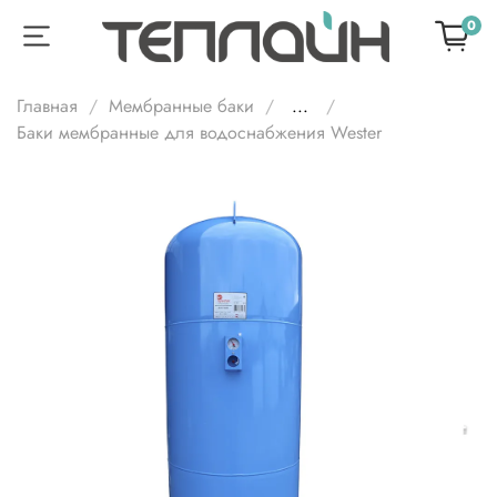
0
Главная
Мембранные баки
...
Баки мембранные для водоснабжения Wester