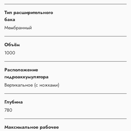
Тип расширительного
бака
Мембранный
Объём
1000
Расположение
гидроаккумулятора
Вертикальное (с ножками)
Глубина
780
Максимальное рабочее