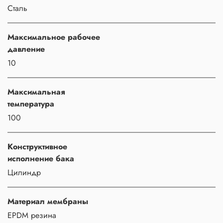
Сталь
Максимальное рабочее
давление
10
Максимальная
температура
100
Конструктивное
исполнение бака
Цилиндр
Материал мембраны
EPDM резина