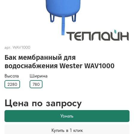
арт.
WAV1000
Бак мембранный для
водоснабжения Wester WAV1000
Высота
Ширина
2280
780
Цена по запросу
Узнать
Купить в 1 клик