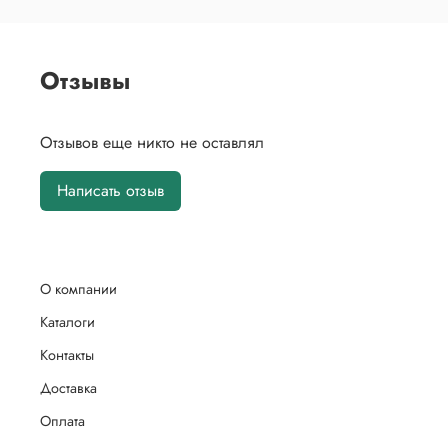
Отзывы
Отзывов еще никто не оставлял
Написать отзыв
О компании
Каталоги
Контакты
Доставка
Оплата