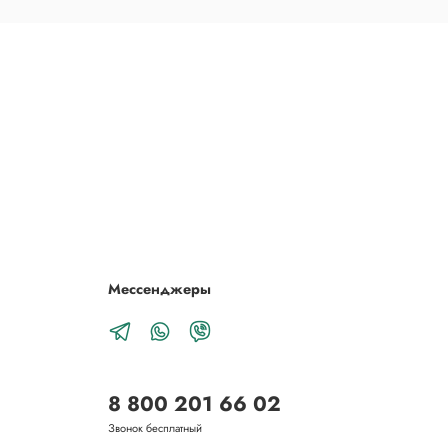
Мессенджеры
8 800 201 66 02
Звонок бесплатный