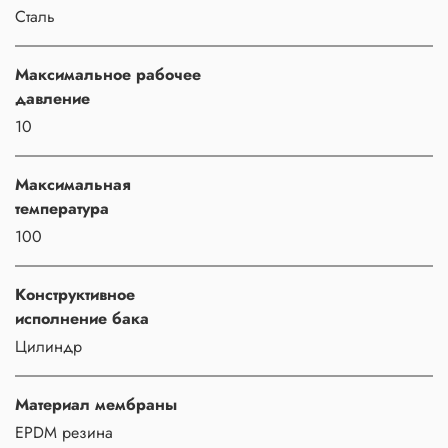
Сталь
Максимальное рабочее
давление
10
Максимальная
температура
100
Конструктивное
исполнение бака
Цилиндр
Материал мембраны
EPDM резина