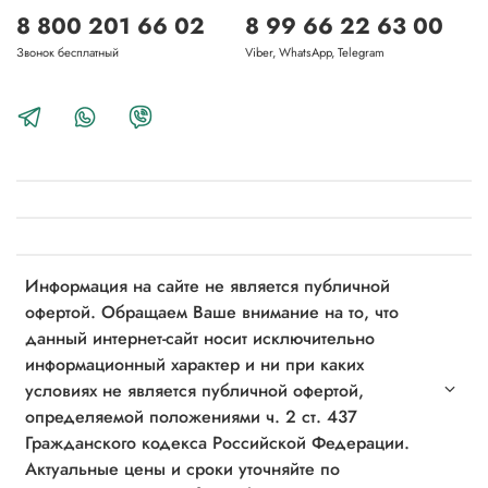
8 800 201 66 02
8 99 66 22 63 00
Звонок бесплатный
Viber, WhatsApp, Telegram
Информация на сайте не является публичной
офертой. Обращаем Ваше внимание на то, что
данный интернет-сайт носит исключительно
информационный характер и ни при каких
условиях не является публичной офертой,
определяемой положениями ч. 2 ст. 437
Гражданского кодекса Российской Федерации.
Актуальные цены и сроки уточняйте по