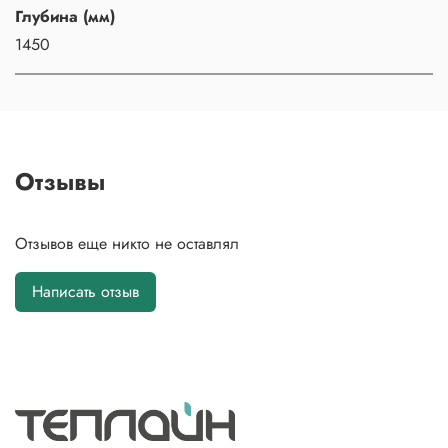
Глубина (мм)
1450
Отзывы
Отзывов еще никто не оставлял
Написать отзыв