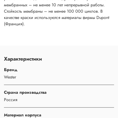
мембранных – не менее 10 лет непрерывной работы.
Стойкость мембраны – не менее 100 000 циклов. В
качестве краски используются материалы фирмы Dupont
(Франция).
Характеристики
Бренд
Wester
Страна производства
Россия
Материал корпуса