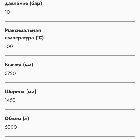
давление (бар)
10
Максимальная
температура (°C)
100
Высота (мм)
3720
Ширина (мм)
1450
Объём (л)
5000