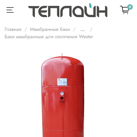
0
Главная
Мембранные баки
...
Баки мембранные для отопления Wester