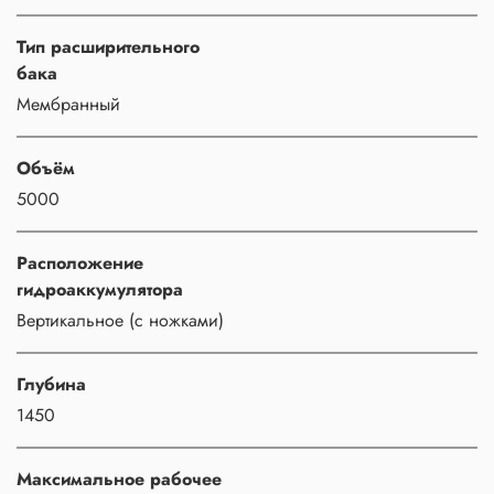
Тип расширительного
бака
Мембранный
Объём
5000
Расположение
гидроаккумулятора
Вертикальное (с ножками)
Глубина
1450
Максимальное рабочее