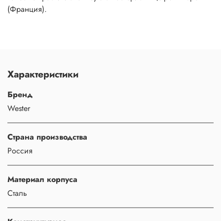
(Франция).
Характеристики
Бренд
Wester
Страна производства
Россия
Материал корпуса
Сталь