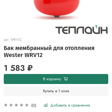
арт.
WRV12
Бак мембранный для отопления
Wester WRV12
1 583 ₽
В корзину
Купить в 1 клик
Добавить в сравнение
(0)