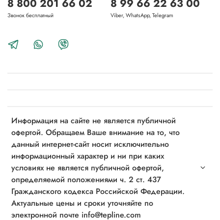
8 800 201 66 02
8 99 66 22 63 00
Звонок бесплатный
Viber, WhatsApp, Telegram
Информация на сайте не является публичной
офертой. Обращаем Ваше внимание на то, что
данный интернет-сайт носит исключительно
информационный характер и ни при каких
условиях не является публичной офертой,
определяемой положениями ч. 2 ст. 437
Гражданского кодекса Российской Федерации.
Актуальные цены и сроки уточняйте по
электронной почте info@tepline.com