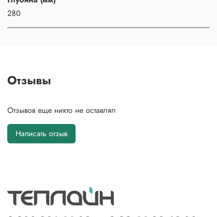
280
Отзывы
Отзывов еще никто не оставлял
Написать отзыв