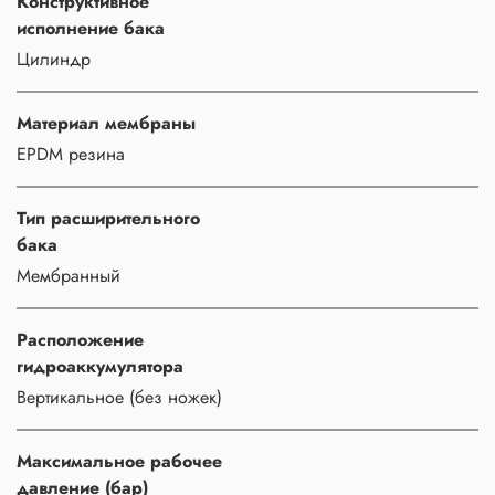
Конструктивное
исполнение бака
Цилиндр
Материал мембраны
EPDM резина
Тип расширительного
бака
Мембранный
Расположение
гидроаккумулятора
Вертикальное (без ножек)
Максимальное рабочее
давление (бар)