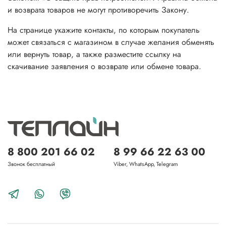
и возврата товаров не могут противоречить Закону.
На странице укажите контакты, по которым покупатель
может связаться с магазином в случае желания обменять
или вернуть товар, а также разместите ссылку на
скачивание заявления о возврате или обмене товара.
8 800 201 66 02
8 99 66 22 63 00
Звонок бесплатный
Viber, WhatsApp, Telegram