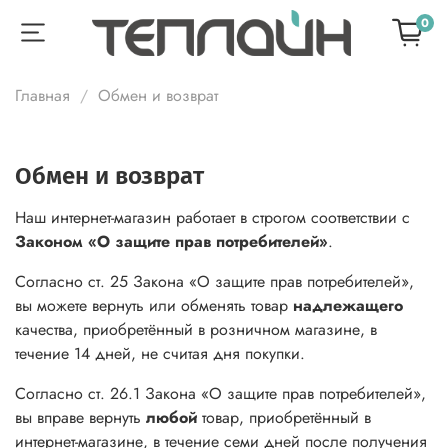
0
Главная
Обмен и возврат
Обмен и возврат
Наш интернет-магазин работает в строгом соответствии с
Законом «О защите прав потребителей»
.
Согласно ст. 25 Закона «О защите прав потребителей»,
вы можете вернуть или обменять товар
надлежащего
качества, приобретённый в розничном магазине, в
течение 14 дней, не считая дня покупки.
Согласно ст. 26.1 Закона «О защите прав потребителей»,
вы вправе вернуть
любой
товар, приобретённый в
интернет-магазине, в течение семи дней после получения