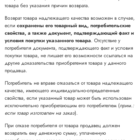
товара без указания причин возврата.
Возврат товара надлежащего качества возможен в случае,
если
сохранены его товарный вид, потребительские
свойства, а также документ, подтверждающий факт и
условия покупки указанного товара
. Отсутствие у
потребителя документа, подтверждающего факт и условия
покупки товара, не лишает его возможности ссылаться на
другие доказательства приобретения товара у данного
продавца.
Потребитель не вправе отказаться от товара надлежащего
качества, имеющего индивидуально-определенные
свойства, если указанный товар может быть использован
исключительно приобретающим его потребителем (
прим.:
если товар изготовлен на заказ
).
При отказе потребителя от товара продавец должен
возвратить ему денежную сумму, уплаченную